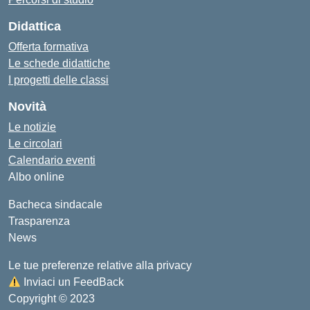
Didattica
Offerta formativa
Le schede didattiche
I progetti delle classi
Novità
Le notizie
Le circolari
Calendario eventi
Albo online
Bacheca sindacale
Trasparenza
News
Le tue preferenze relative alla privacy
Inviaci un FeedBack
Copyright © 2023