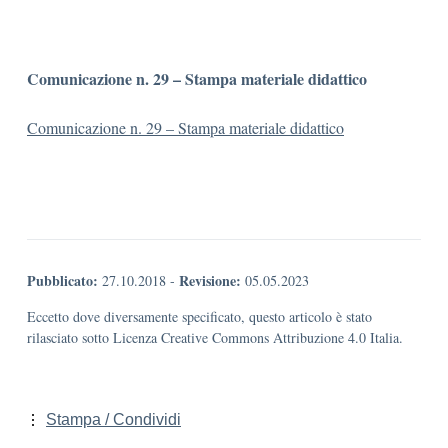
Comunicazione n. 29 – Stampa materiale didattico
Comunicazione n. 29 – Stampa materiale didattico
Pubblicato:
Revisione:
27.10.2018
-
05.05.2023
Eccetto dove diversamente specificato, questo articolo è stato
rilasciato sotto Licenza Creative Commons Attribuzione 4.0 Italia.
Stampa / Condividi