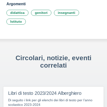
Argomenti
didattica
genitori
insegnanti
Istituto
Circolari, notizie, eventi
correlati
Libri di testo 2023/2024 Alberghiero
Di seguito i link per gli elenchi dei libri di testo per l’anno
scolastico 2023-2024