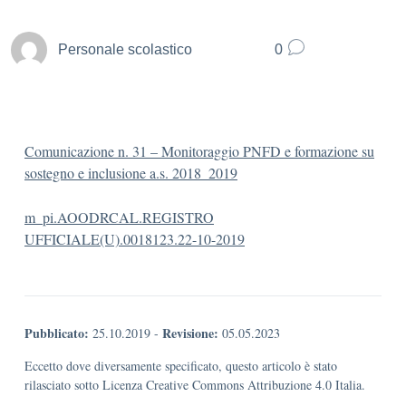
Personale scolastico
0
Comunicazione n. 31 – Monitoraggio PNFD e formazione su
sostegno e inclusione a.s. 2018_2019
m_pi.AOODRCAL.REGISTRO
UFFICIALE(U).0018123.22-10-2019
Pubblicato:
Revisione:
25.10.2019
-
05.05.2023
Eccetto dove diversamente specificato, questo articolo è stato
rilasciato sotto Licenza Creative Commons Attribuzione 4.0 Italia.