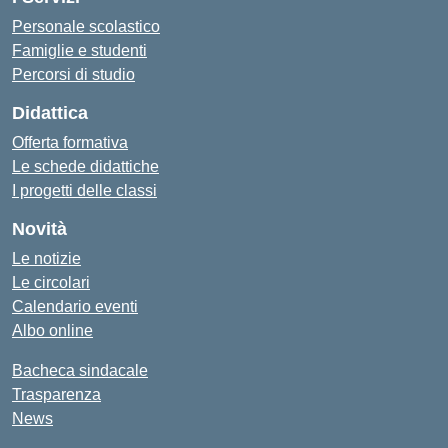
Personale scolastico
Famiglie e studenti
Percorsi di studio
Didattica
Offerta formativa
Le schede didattiche
I progetti delle classi
Novità
Le notizie
Le circolari
Calendario eventi
Albo online
Bacheca sindacale
Trasparenza
News