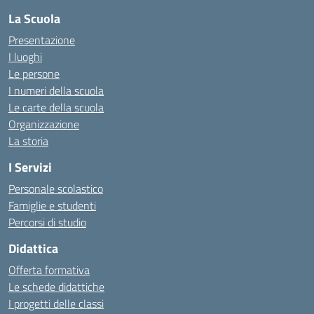
La Scuola
Presentazione
I luoghi
Le persone
I numeri della scuola
Le carte della scuola
Organizzazione
La storia
I Servizi
Personale scolastico
Famiglie e studenti
Percorsi di studio
Didattica
Offerta formativa
Le schede didattiche
I progetti delle classi