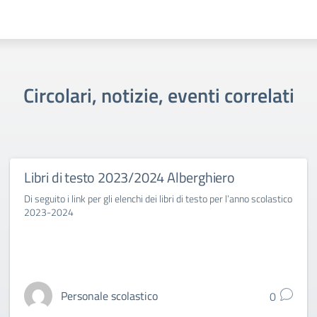
Circolari, notizie, eventi correlati
Libri di testo 2023/2024 Alberghiero
Di seguito i link per gli elenchi dei libri di testo per l’anno scolastico
2023-2024
Personale scolastico
0