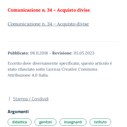
Comunicazione n. 34 – Acquisto divise
Comunicazione n. 34 – Acquisto divise
Pubblicato:
08.11.2018
-
Revisione:
05.05.2023
Eccetto dove diversamente specificato, questo articolo è
stato rilasciato sotto Licenza Creative Commons
Attribuzione 4.0 Italia.
Stampa / Condividi
Argomenti
didattica
genitori
insegnanti
Istituto