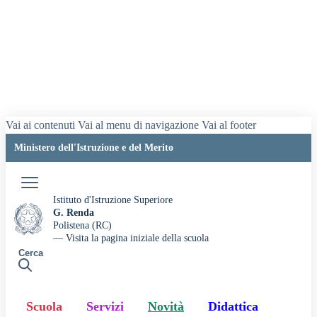
Vai ai contenuti
Vai al menu di navigazione
Vai al footer
Ministero dell'Istruzione e del Merito
Accedi
Istituto d'Istruzione Superiore
G. Renda
Polistena (RC)
— Visita la pagina iniziale della scuola
Cerca
Scuola
Servizi
Novità
Didattica