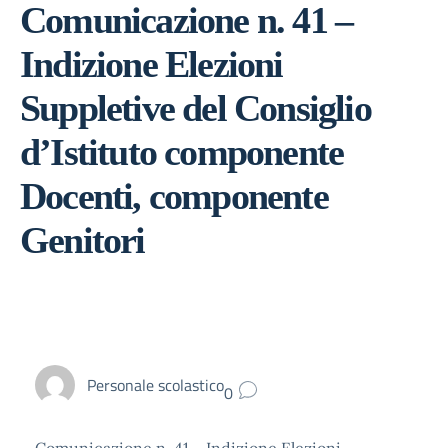
Comunicazione n. 41 –
Indizione Elezioni
Suppletive del Consiglio
d’Istituto componente
Docenti, componente
Genitori
Personale scolastico
0