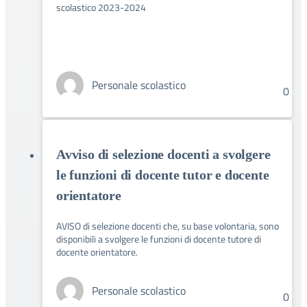
scolastico 2023-2024
Personale scolastico
0
Avviso di selezione docenti a svolgere
le funzioni di docente tutor e docente
orientatore
AVISO di selezione docenti che, su base volontaria, sono
disponibili a svolgere le funzioni di docente tutore di
docente orientatore.
Personale scolastico
0