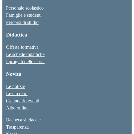
Personale scolastico
Famiglie e studenti
Percorsi di studio
Didattica
Offerta formativa
Le schede didattiche
I progetti delle classi
Novità
Le notizie
Le circolari
Calendario eventi
Albo online
Bacheca sindacale
Trasparenza