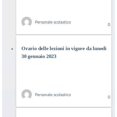
Personale scolastico
0
Orario delle lezioni in vigore da lunedì
30 gennaio 2023
Personale scolastico
0