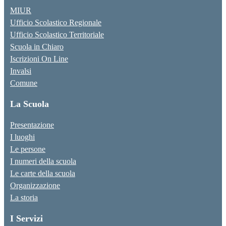
MIUR
Ufficio Scolastico Regionale
Ufficio Scolastico Territoriale
Scuola in Chiaro
Iscrizioni On Line
Invalsi
Comune
La Scuola
Presentazione
I luoghi
Le persone
I numeri della scuola
Le carte della scuola
Organizzazione
La storia
I Servizi