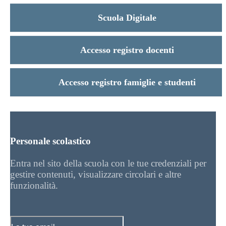
Scuola Digitale
Accesso registro docenti
Accesso registro famiglie e studenti
Personale scolastico
Entra nel sito della scuola con le tue credenziali per
gestire contenuti, visualizzare circolari e altre
funzionalità.