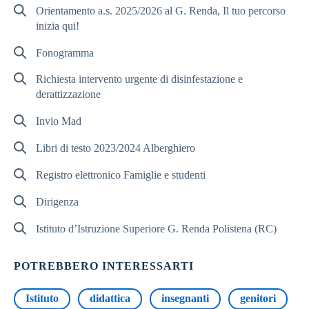
Orientamento a.s. 2025/2026 al G. Renda, Il tuo percorso
inizia qui!
Fonogramma
Richiesta intervento urgente di disinfestazione e
derattizzazione
Invio Mad
Libri di testo 2023/2024 Alberghiero
Registro elettronico Famiglie e studenti
Dirigenza
Istituto d’Istruzione Superiore G. Renda Polistena (RC)
POTREBBERO INTERESSARTI
Istituto
didattica
insegnanti
genitori