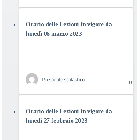
Orario delle Lezioni in vigore da
lunedì 06 marzo 2023
Personale scolastico
0
Orario delle Lezioni in vigore da
lunedì 27 febbraio 2023