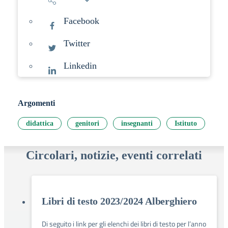
Facebook
Twitter
Linkedin
Argomenti
didattica
genitori
insegnanti
Istituto
Circolari, notizie, eventi correlati
Libri di testo 2023/2024 Alberghiero
Di seguito i link per gli elenchi dei libri di testo per l’anno