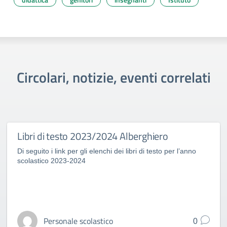
Circolari, notizie, eventi correlati
Libri di testo 2023/2024 Alberghiero
Di seguito i link per gli elenchi dei libri di testo per l’anno
scolastico 2023-2024
Personale scolastico
0