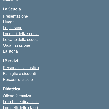
La Scuola
Presentazione
I luoghi
Le persone
I numeri della scuola
Le carte della scuola
Organizzazione
La storia
I Servizi
Personale scolastico
Famiglie e studenti
Percorsi di studio
Didattica
Offerta formativa
Le schede didattiche
I progetti delle classi