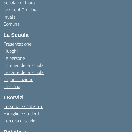
Scuola in Chiaro
Iscrizioni On Line
Invalsi
Comune
La Scuola
Presentazione
I luoghi
Le persone
I numeri della scuola
Le carte della scuola
Organizzazione
La storia
I Servizi
Personale scolastico
Famiglie e studenti
Percorsi di studio
Didattica