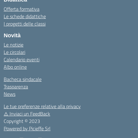
Offerta formativa
Le schede didattiche
I progetti delle classi
Novità
Le notizie
Le circolari
Calendario eventi
Albo online
Bacheca sindacale
Trasparenza
News
Le tue preferenze relative alla privacy
⚠️
Inviaci un FeedBack
Copyright © 2023
Powered by Picieffe Srl