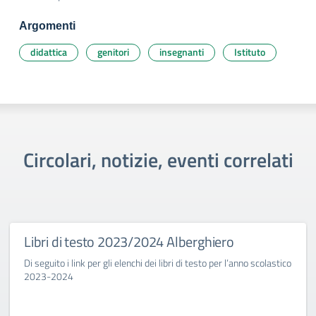
Argomenti
didattica
genitori
insegnanti
Istituto
Circolari, notizie, eventi correlati
Libri di testo 2023/2024 Alberghiero
Di seguito i link per gli elenchi dei libri di testo per l’anno scolastico
2023-2024