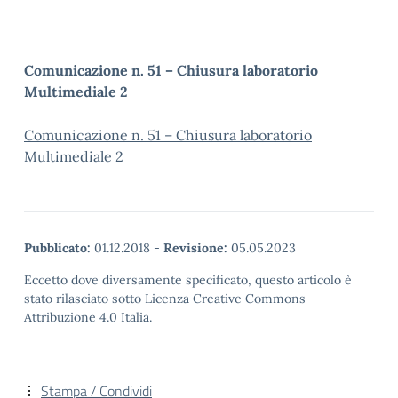
Comunicazione n. 51 – Chiusura laboratorio
Multimediale 2
Comunicazione n. 51 – Chiusura laboratorio
Multimediale 2
Pubblicato:
01.12.2018
-
Revisione:
05.05.2023
Eccetto dove diversamente specificato, questo articolo è
stato rilasciato sotto Licenza Creative Commons
Attribuzione 4.0 Italia.
Stampa / Condividi