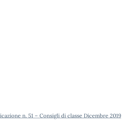
azione n. 51 – Consigli di classe Dicembre 2019