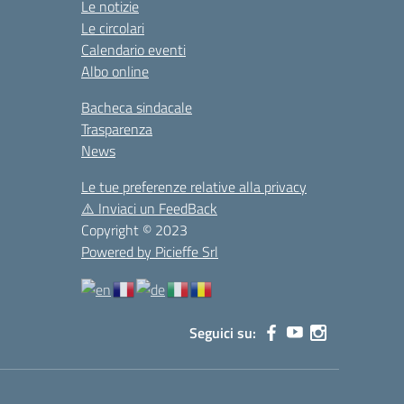
Le notizie
Le circolari
Calendario eventi
Albo online
Bacheca sindacale
Trasparenza
News
Le tue preferenze relative alla privacy
⚠️
Inviaci un FeedBack
Copyright © 2023
Powered by Picieffe Srl
Seguici su: