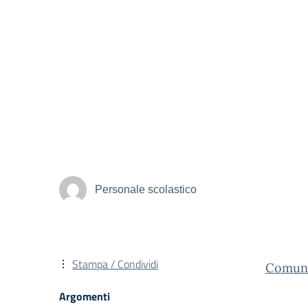
Personale scolastico
Stampa / Condividi
Comunic
Argomenti