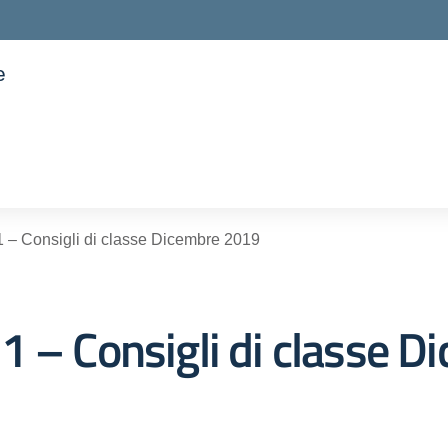
e
ella scuola
 – Consigli di classe Dicembre 2019
1 – Consigli di classe 