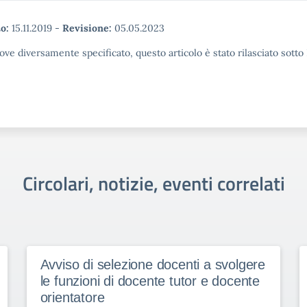
o:
15.11.2019
-
Revisione:
05.05.2023
ove diversamente specificato, questo articolo è stato rilasciato sott
Circolari, notizie, eventi correlati
Avviso di selezione docenti a svolgere
le funzioni di docente tutor e docente
orientatore