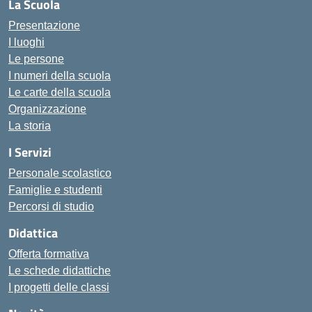
La Scuola
Presentazione
I luoghi
Le persone
I numeri della scuola
Le carte della scuola
Organizzazione
La storia
I Servizi
Personale scolastico
Famiglie e studenti
Percorsi di studio
Didattica
Offerta formativa
Le schede didattiche
I progetti delle classi