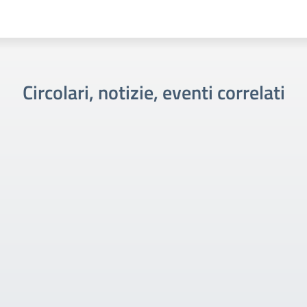
Circolari, notizie, eventi correlati