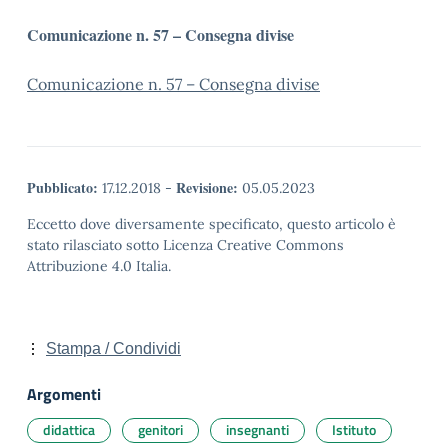
Comunicazione n. 57 – Consegna divise
Comunicazione n. 57 – Consegna divise
Pubblicato:
Revisione:
17.12.2018
-
05.05.2023
Eccetto dove diversamente specificato, questo articolo è
stato rilasciato sotto Licenza Creative Commons
Attribuzione 4.0 Italia.
Stampa / Condividi
Argomenti
didattica
genitori
insegnanti
Istituto