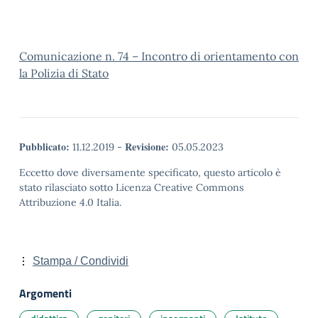
Comunicazione n. 74 – Incontro di orientamento con
la Polizia di Stato
Pubblicato:
Revisione:
11.12.2019
-
05.05.2023
Eccetto dove diversamente specificato, questo articolo è
stato rilasciato sotto Licenza Creative Commons
Attribuzione 4.0 Italia.
Stampa / Condividi
Argomenti