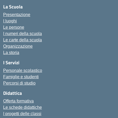
La Scuola
Presentazione
I luoghi
Le persone
I numeri della scuola
Le carte della scuola
Organizzazione
La storia
I Servizi
Personale scolastico
Famiglie e studenti
Percorsi di studio
Didattica
Offerta formativa
Le schede didattiche
I progetti delle classi