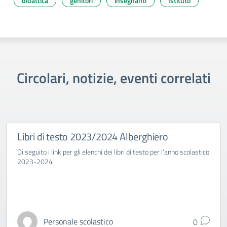
didattica
genitori
insegnanti
Istituto
Circolari, notizie, eventi correlati
Libri di testo 2023/2024 Alberghiero
Di seguito i link per gli elenchi dei libri di testo per l’anno scolastico
2023-2024
Personale scolastico
0