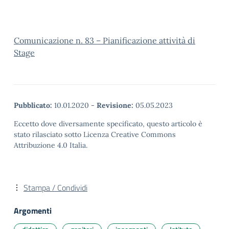
Comunicazione n. 83 – Pianificazione attività di
Stage
Pubblicato:
10.01.2020
-
Revisione:
05.05.2023
Eccetto dove diversamente specificato, questo articolo è
stato rilasciato sotto Licenza Creative Commons
Attribuzione 4.0 Italia.
Stampa / Condividi
Argomenti