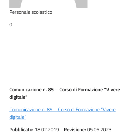
Personale scolastico
0
Comunicazione n. 85 – Corso di Formazione “Vivere
digitale”
Comunicazione n. 85 – Corso di Formazione “Vivere
digitale”
Pubblicato:
18.02.2019
-
Revisione:
05.05.2023