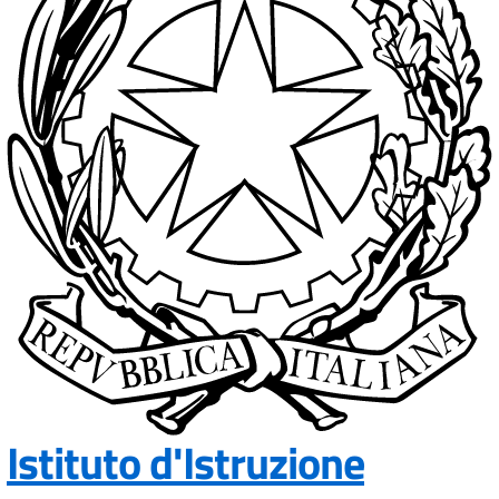
Istituto d'Istruzione