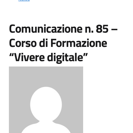
Comunicazione n. 85 –
Corso di Formazione
“Vivere digitale”