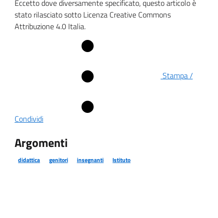
Eccetto dove diversamente specificato, questo articolo è
stato rilasciato sotto Licenza Creative Commons
Attribuzione 4.0 Italia.
Stampa /
Condividi
Argomenti
didattica
genitori
insegnanti
Istituto