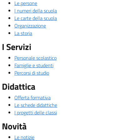
Le persone
I numeri della scuola
Le carte della scuola
Organizzazione
La storia
I Servizi
Personale scolastico
Famiglie e studenti
Percorsi di studio
Didattica
Offerta formativa
Le schede didattiche
I progetti delle classi
Novità
Le notizie