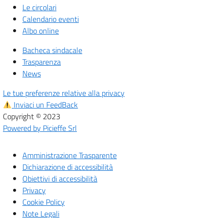
Le circolari
Calendario eventi
Albo online
Bacheca sindacale
Trasparenza
News
Le tue preferenze relative alla privacy
Inviaci un FeedBack
Copyright © 2023
Powered by Picieffe Srl
Amministrazione Trasparente
Dichiarazione di accessibilità
Obiettivi di accessibilità
Privacy
Cookie Policy
Note Legali