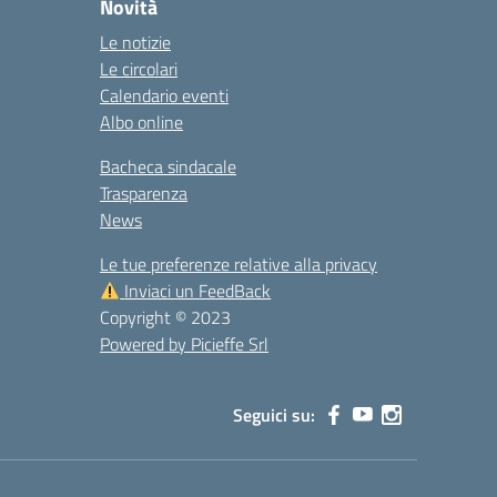
Novità
Le notizie
Le circolari
Calendario eventi
Albo online
Bacheca sindacale
Trasparenza
News
Le tue preferenze relative alla privacy
Inviaci un FeedBack
Copyright © 2023
Powered by Picieffe Srl
Seguici su: