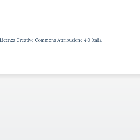
o Licenza Creative Commons Attribuzione 4.0 Italia.