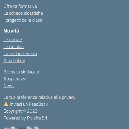
Offerta formativa
Le schede didattiche
I progetti delle classi
Novità
Le notizie
Le circolari
Calendario eventi
Albo online
Bacheca sindacale
Trasparenza
News
Le tue preferenze relative alla privacy
Inviaci un FeedBack
Copyright © 2023
Powered by Picieffe Srl