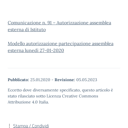
Comunicazione n. 91 – Autorizzazione assemblea
esterna di Istituto
Modello autorizzazione partecipazione assemblea
esterna lunedì 27-01-2020
Pubblicato:
25.01.2020
-
Revisione:
05.05.2023
Eccetto dove diversamente specificato, questo articolo è
stato rilasciato sotto Licenza Creative Commons
Attribuzione 4.0 Italia.
Stampa / Condividi