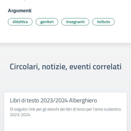
Argomenti
didattica
genitori
insegnanti
Istituto
Circolari, notizie, eventi correlati
Libri di testo 2023/2024 Alberghiero
Di seguito i link per gli elenchi dei libri di testo per l’anno scolastico
2023-2024