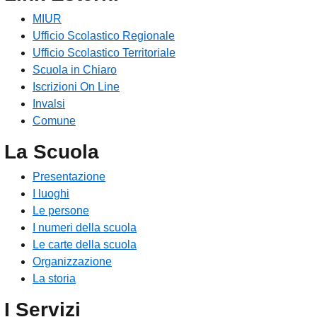
MIUR
Ufficio Scolastico Regionale
Ufficio Scolastico Territoriale
Scuola in Chiaro
Iscrizioni On Line
Invalsi
Comune
La Scuola
Presentazione
I luoghi
Le persone
I numeri della scuola
Le carte della scuola
Organizzazione
La storia
I Servizi