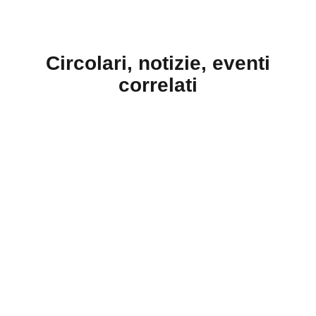
Circolari, notizie, eventi
correlati