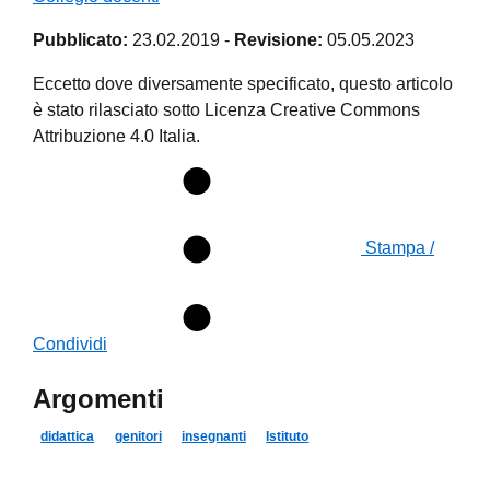
Pubblicato:
23.02.2019
-
Revisione:
05.05.2023
Eccetto dove diversamente specificato, questo articolo
è stato rilasciato sotto Licenza Creative Commons
Attribuzione 4.0 Italia.
Stampa /
Condividi
Argomenti
didattica
genitori
insegnanti
Istituto