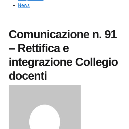
News
Comunicazione n. 91
– Rettifica e
integrazione Collegio
docenti