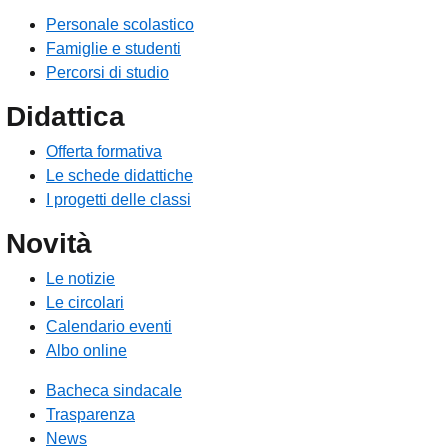
Personale scolastico
Famiglie e studenti
Percorsi di studio
Didattica
Offerta formativa
Le schede didattiche
I progetti delle classi
Novità
Le notizie
Le circolari
Calendario eventi
Albo online
Bacheca sindacale
Trasparenza
News