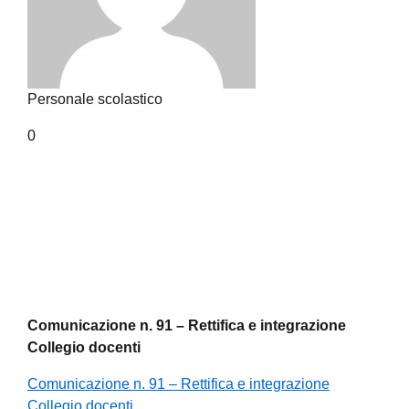
Personale scolastico
0
Comunicazione n. 91 – Rettifica e integrazione
Collegio docenti
Comunicazione n. 91 – Rettifica e integrazione
Collegio docenti