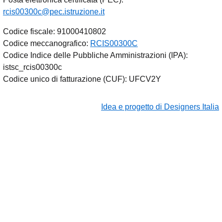
rcis00300c@pec.istruzione.it
Codice fiscale: 91000410802
Codice meccanografico:
RCIS00300C
Codice Indice delle Pubbliche Amministrazioni (IPA):
istsc_rcis00300c
Codice unico di fatturazione (CUF): UFCV2Y
Idea e progetto di Designers Italia