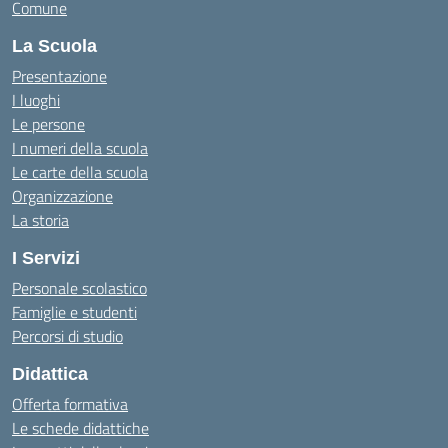
Comune
La Scuola
Presentazione
I luoghi
Le persone
I numeri della scuola
Le carte della scuola
Organizzazione
La storia
I Servizi
Personale scolastico
Famiglie e studenti
Percorsi di studio
Didattica
Offerta formativa
Le schede didattiche