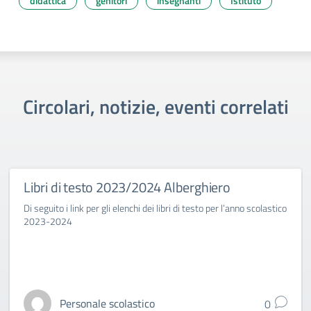
didattica
genitori
insegnanti
Istituto
Circolari, notizie, eventi correlati
Libri di testo 2023/2024 Alberghiero
Di seguito i link per gli elenchi dei libri di testo per l’anno scolastico
2023-2024
Personale scolastico
0