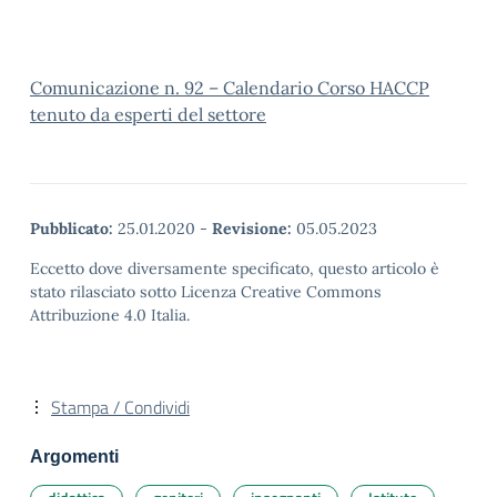
Comunicazione n. 92 – Calendario Corso HACCP
tenuto da esperti del settore
Pubblicato:
25.01.2020
-
Revisione:
05.05.2023
Eccetto dove diversamente specificato, questo articolo è
stato rilasciato sotto Licenza Creative Commons
Attribuzione 4.0 Italia.
Stampa / Condividi
Argomenti