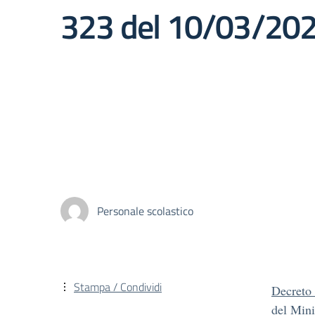
323 del 10/03/202
Personale scolastico
Stampa / Condividi
Decreto 
del Mini