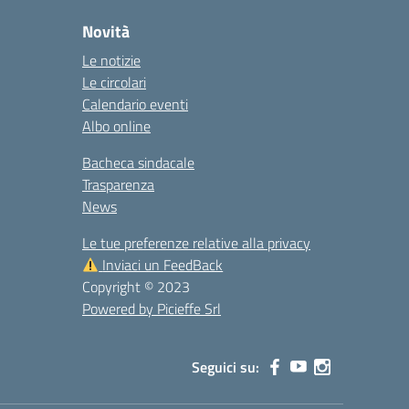
Novità
Le notizie
Le circolari
Calendario eventi
Albo online
Bacheca sindacale
Trasparenza
News
Le tue preferenze relative alla privacy
Inviaci un FeedBack
Copyright © 2023
Powered by Picieffe Srl
Seguici su: