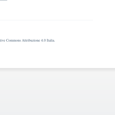
eative Commons Attribuzione 4.0 Italia.