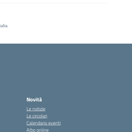
alia.
Novità
Le notizie
Le circolari
Calendario eventi
Albo online