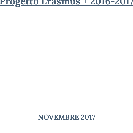
Progetto Erasmus + 2016-201
NOVEMBRE 2017