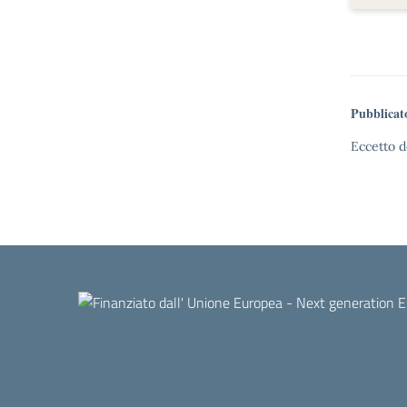
Pubblicat
Eccetto d