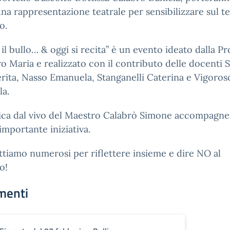
na rappresentazione teatrale per sensibilizzare sul t
o.
il bullo… & oggi si recita” è un evento ideato dalla Pr
 Maria e realizzato con il contributo delle docenti S
ita, Nasso Emanuela, Stanganelli Caterina e Vigoros
la.
ica dal vivo del Maestro Calabrò Simone accompagne
importante iniziativa.
ttiamo numerosi per riflettere insieme e dire NO al
o!
menti