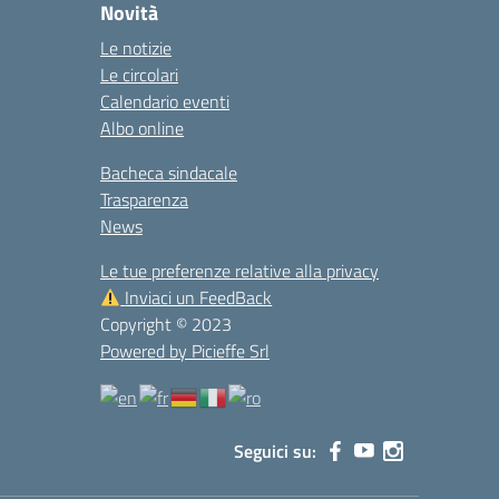
Novità
Le notizie
Le circolari
Calendario eventi
Albo online
Bacheca sindacale
Trasparenza
News
Le tue preferenze relative alla privacy
Inviaci un FeedBack
Copyright © 2023
Powered by Picieffe Srl
Seguici su: