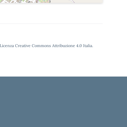
o Licenza Creative Commons Attribuzione 4.0 Italia.