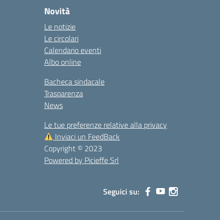
Novità
Le notizie
Le circolari
Calendario eventi
Albo online
Bacheca sindacale
Trasparenza
News
Le tue preferenze relative alla privacy
Inviaci un FeedBack
Copyright © 2023
Powered by Picieffe Srl
Seguici su: