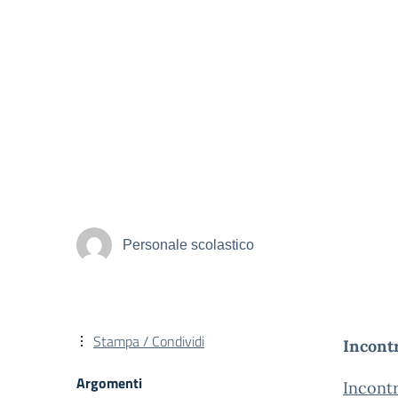
Personale scolastico
Stampa / Condividi
Incont
Argomenti
Incontr