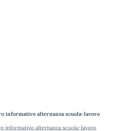
ro informativo alternanza scuola-lavoro
o informativo alternanza scuola-lavoro