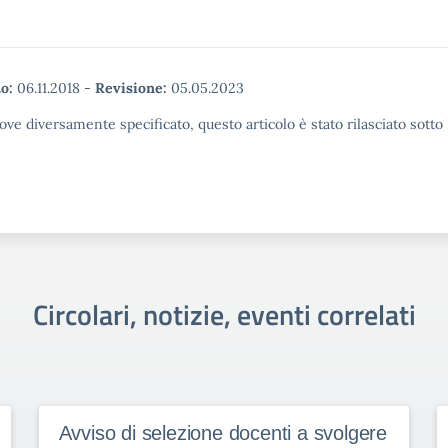
o:
06.11.2018
-
Revisione:
05.05.2023
ove diversamente specificato, questo articolo è stato rilasciato sott
Circolari, notizie, eventi correlati
Avviso di selezione docenti a svolgere