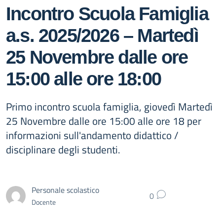
Incontro Scuola Famiglia
a.s. 2025/2026 – Martedì
25 Novembre dalle ore
15:00 alle ore 18:00
Primo incontro scuola famiglia, giovedì Martedì
25 Novembre dalle ore 15:00 alle ore 18 per
informazioni sull'andamento didattico /
disciplinare degli studenti.
Personale scolastico
0
Docente