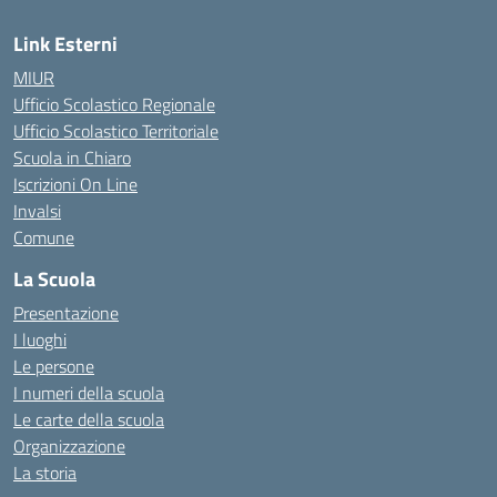
Link Esterni
MIUR
Ufficio Scolastico Regionale
Ufficio Scolastico Territoriale
Scuola in Chiaro
Iscrizioni On Line
Invalsi
Comune
La Scuola
Presentazione
I luoghi
Le persone
I numeri della scuola
Le carte della scuola
Organizzazione
La storia