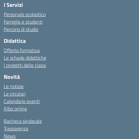
I Servizi
Personale scolastico
Famiglie e studenti
Percorsi di studio
Didattica
Offerta formativa
Le schede didattiche
I progetti delle classi
Novità
Le notizie
Le circolari
Calendario eventi
Albo online
Bacheca sindacale
Trasparenza
News