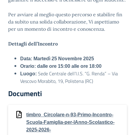
Per avviare al meglio questo percorso e stabilire fin
da subito una solida collaborazione, Vi aspettiamo
per un momento di incontro e conoscenza.
Dettagli dell’Incontro
Data:
Martedì 25 Novembre 2025
Orario:
dalle ore 15:00 alle ore 18:00
Sede Centrale dell’I.I.S. “G. Renda” – Via
Luogo:
Vescovo Morabito, 19, Polistena (RC)
Documenti
timbro_Circolare-n-93-Primo-Incontro-
Scuola-Famiglia-per-lAnno-Scolastico-
2025-2026-