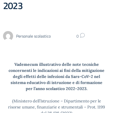
2023
Personale scolastico
0
Vademecum illustrativo delle note tecniche
concernenti le indicazioni ai fini della mitigazione
degli effetti delle infezioni da Sars-CoV-2 nel
sistema educativo di istruzione e di formazione
per l’anno scolastico 2022-2023.
(Ministero dell’Istruzione – Dipartimento per le
risorse umane, finanziarie e strumentali – Prot. 1199