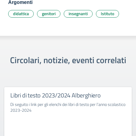
Argomenti
didattica
genitori
insegnanti
Istituto
Circolari, notizie, eventi correlati
Libri di testo 2023/2024 Alberghiero
Di seguito i link per gli elenchi dei libri di testo per l’anno scolastico
2023-2024