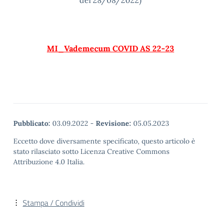
del 28/08/2022)
MI_Vademecum COVID AS 22-23
Pubblicato:
03.09.2022
-
Revisione:
05.05.2023
Eccetto dove diversamente specificato, questo articolo è
stato rilasciato sotto Licenza Creative Commons
Attribuzione 4.0 Italia.
Stampa / Condividi