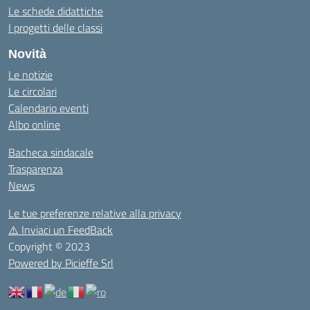
Le schede didattiche
I progetti delle classi
Novità
Le notizie
Le circolari
Calendario eventi
Albo online
Bacheca sindacale
Trasparenza
News
Le tue preferenze relative alla privacy
⚠️
Inviaci un FeedBack
Copyright © 2023
Powered by Picieffe Srl