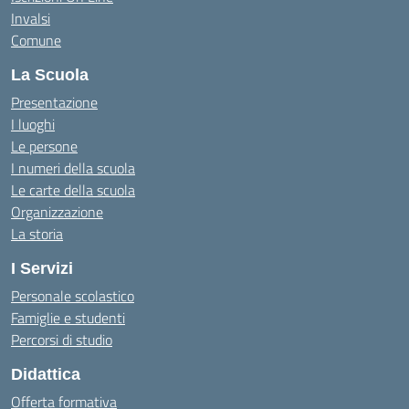
Invalsi
Comune
La Scuola
Presentazione
I luoghi
Le persone
I numeri della scuola
Le carte della scuola
Organizzazione
La storia
I Servizi
Personale scolastico
Famiglie e studenti
Percorsi di studio
Didattica
Offerta formativa