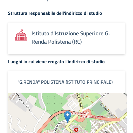
Struttura responsabile dell'indirizzo di studio
Istituto d'Istruzione Superiore G.
Renda Polistena (RC)
Luoghi in cui viene erogato l'indirizzo di studio
"G.RENDA" POLISTENA (ISTITUTO PRINCIPALE)