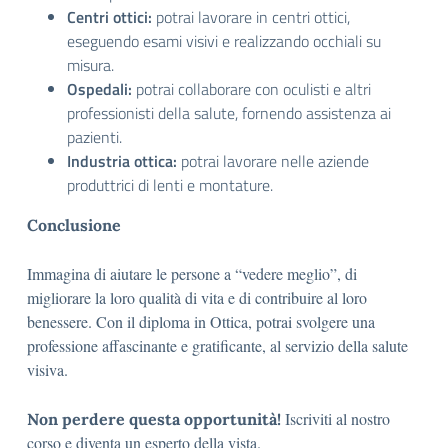
Centri ottici:
potrai lavorare in centri ottici,
eseguendo esami visivi e realizzando occhiali su
misura.
Ospedali:
potrai collaborare con oculisti e altri
professionisti della salute, fornendo assistenza ai
pazienti.
Industria ottica:
potrai lavorare nelle aziende
produttrici di lenti e montature.
Conclusione
Immagina di aiutare le persone a “vedere meglio”, di
migliorare la loro qualità di vita e di contribuire al loro
benessere. Con il diploma in Ottica, potrai svolgere una
professione affascinante e gratificante, al servizio della salute
visiva.
Iscriviti al nostro
Non perdere questa opportunità!
corso e diventa un esperto della vista.