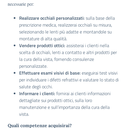
necessarie per:
Realizzare occhiali personalizzati:
sulla base della
prescrizione medica, realizzerai occhiali su misura,
selezionando le lenti più adatte e montandole su
montature di alta qualità.
Vendere prodotti ottici:
assisterai i clienti nella
scelta di occhiali, lenti a contatto e altri prodotti per
la cura della vista, fornendo consulenze
personalizzate.
Effettuare esami visivi di base:
eseguirai test visivi
per individuare i difetti refrattivi e valutare lo stato di
salute degli occhi.
Informare i clienti:
fornirai ai clienti informazioni
dettagliate sui prodotti ottici, sulla loro
manutenzione e sull’importanza della cura della
vista.
Quali competenze acquisirai?