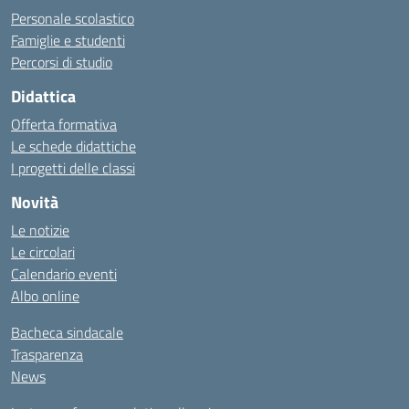
Personale scolastico
Famiglie e studenti
Percorsi di studio
Didattica
Offerta formativa
Le schede didattiche
I progetti delle classi
Novità
Le notizie
Le circolari
Calendario eventi
Albo online
Bacheca sindacale
Trasparenza
News