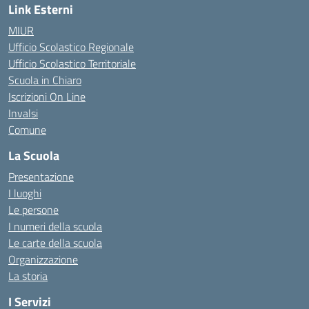
Link Esterni
MIUR
Ufficio Scolastico Regionale
Ufficio Scolastico Territoriale
Scuola in Chiaro
Iscrizioni On Line
Invalsi
Comune
La Scuola
Presentazione
I luoghi
Le persone
I numeri della scuola
Le carte della scuola
Organizzazione
La storia
I Servizi