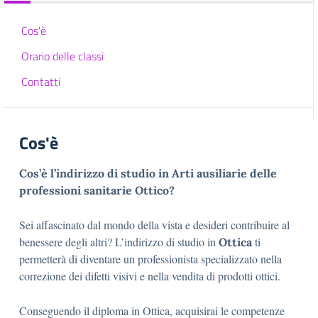
Cos'è
Orario delle classi
Contatti
Cos'è
Cos’è l’indirizzo di studio in
Arti ausiliarie delle
professioni sanitarie Ottico
?
Sei affascinato dal mondo della vista e desideri contribuire al
benessere degli altri? L’indirizzo di studio in
ti
Ottica
permetterà di diventare un professionista specializzato nella
correzione dei difetti visivi e nella vendita di prodotti ottici.
Conseguendo il diploma in Ottica, acquisirai le competenze