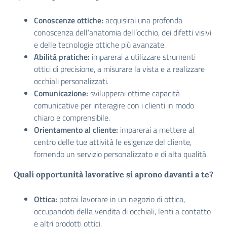
Conoscenze ottiche:
acquisirai una profonda
conoscenza dell’anatomia dell’occhio, dei difetti visivi
e delle tecnologie ottiche più avanzate.
Abilità pratiche:
imparerai a utilizzare strumenti
ottici di precisione, a misurare la vista e a realizzare
occhiali personalizzati.
Comunicazione:
svilupperai ottime capacità
comunicative per interagire con i clienti in modo
chiaro e comprensibile.
Orientamento al cliente:
imparerai a mettere al
centro delle tue attività le esigenze del cliente,
fornendo un servizio personalizzato e di alta qualità.
Quali opportunità lavorative si aprono davanti a te?
Ottica:
potrai lavorare in un negozio di ottica,
occupandoti della vendita di occhiali, lenti a contatto
e altri prodotti ottici.