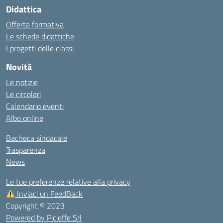
Didattica
Offerta formativa
Le schede didattiche
I progetti delle classi
Novità
Le notizie
Le circolari
Calendario eventi
Albo online
Bacheca sindacale
Trasparenza
News
Le tue preferenze relative alla privacy
Inviaci un FeedBack
Copyright © 2023
Powered by Picieffe Srl