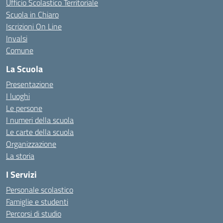
Ufficio Scolastico Territoriale
Scuola in Chiaro
Iscrizioni On Line
Invalsi
Comune
La Scuola
Presentazione
I luoghi
Le persone
I numeri della scuola
Le carte della scuola
Organizzazione
La storia
I Servizi
Personale scolastico
Famiglie e studenti
Percorsi di studio