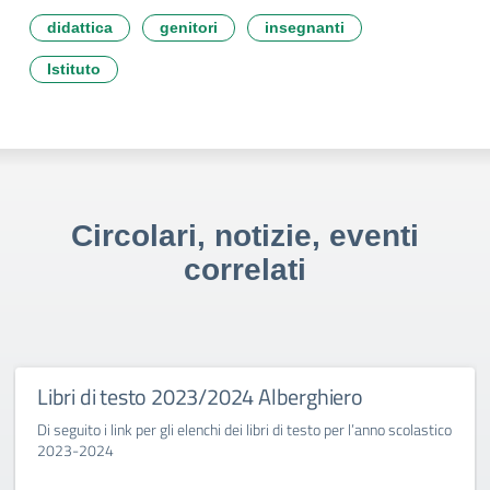
didattica
genitori
insegnanti
Istituto
Circolari, notizie, eventi
correlati
Libri di testo 2023/2024 Alberghiero
Di seguito i link per gli elenchi dei libri di testo per l’anno scolastico
2023-2024