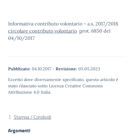
Informativa contributo volontario – a.s. 2017/2018
circolare contributo volontario
p
rot. 6850 del
04/10/2017
Pubblicato:
04.10.2017
-
Revisione:
05.05.2023
Eccetto dove diversamente specificato, questo articolo è
stato rilasciato sotto Licenza Creative Commons
Attribuzione 4.0 Italia.
Stampa / Condividi
Argomenti