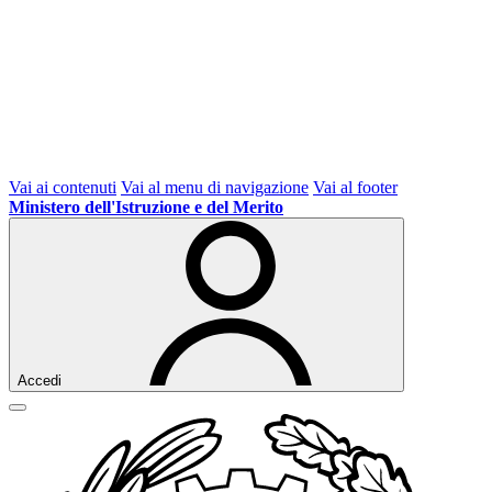
Vai ai contenuti
Vai al menu di navigazione
Vai al footer
Ministero dell'Istruzione e del Merito
Accedi