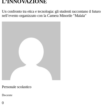
L’INNOVAZIONE
Un confronto tra etica e tecnologia: gli studenti raccontano il futuro
nell’evento organizzato con la Camera Minorile "Malala"
Personale scolastico
Docente
0