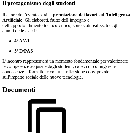
Il protagonismo degli studenti
Il cuore dell’evento sarà la
premiazione dei lavori sull’Intelligenza
Artificiale
. Gli elaborati, frutto dell’impegno e
dell’approfondimento tecnico-critico, sono stati realizzati dagli
alunni delle classi:
4ª A/AT
5ª D/PAS
L’incontro rappresenterà un momento fondamentale per valorizzare
le competenze acquisite dagli studenti, capaci di coniugare le
conoscenze informatiche con una riflessione consapevole
sull’impatto sociale delle nuove tecnologie.
Documenti