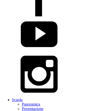
Scuola
Panoramica
Presentazione