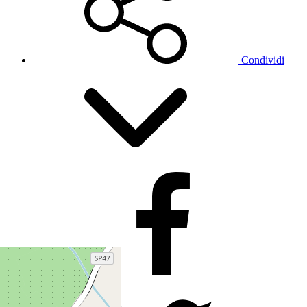
Condividi
Facebook