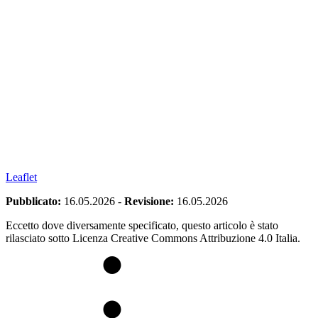
Leaflet
Pubblicato:
16.05.2026
-
Revisione:
16.05.2026
Eccetto dove diversamente specificato, questo articolo è stato
rilasciato sotto Licenza Creative Commons Attribuzione 4.0 Italia.