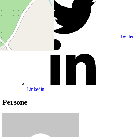
Twitter
Linkedin
Persone