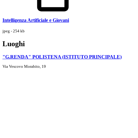
Intelligenza Artificiale e Giovani
jpeg - 254 kb
Luoghi
"G.RENDA" POLISTENA (ISTITUTO PRINCIPALE)
Via Vescovo Morabito, 19