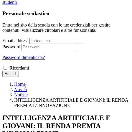
studenti
Personale scolastico
Entra nel sito della scuola con le tue credenziali per gestire
contenuti, visualizzare circolari e altre funzionalità.
Email address
Password
Password dimenticata?
Ricordami
Accedi
Home
Novità
Notizie
INTELLIGENZA ARTIFICIALE E GIOVANI: IL RENDA
PREMIA L’INNOVAZIONE
INTELLIGENZA ARTIFICIALE E
GIOVANI: IL RENDA PREMIA