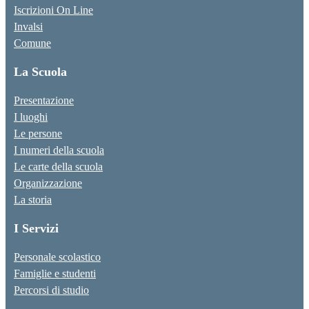
Iscrizioni On Line
Invalsi
Comune
La Scuola
Presentazione
I luoghi
Le persone
I numeri della scuola
Le carte della scuola
Organizzazione
La storia
I Servizi
Personale scolastico
Famiglie e studenti
Percorsi di studio