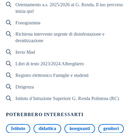
Orientamento a.s. 2025/2026 al G. Renda, Il tuo percorso
inizia qui!
Fonogramma
Richiesta intervento urgente di disinfestazione e
derattizzazione
Invio Mad
Libri di testo 2023/2024 Alberghiero
Registro elettronico Famiglie e studenti
Dirigenza
Istituto d’Istruzione Superiore G. Renda Polistena (RC)
POTREBBERO INTERESSARTI
Istituto
didattica
insegnanti
genitori