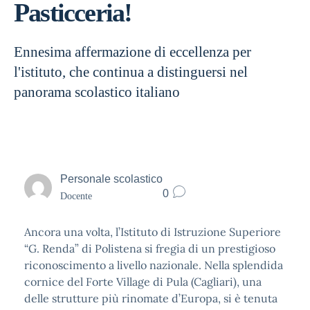
Pasticceria!
Ennesima affermazione di eccellenza per
l'istituto, che continua a distinguersi nel
panorama scolastico italiano
Personale scolastico
0
Docente
Ancora una volta, l’Istituto di Istruzione Superiore
“G. Renda” di Polistena si fregia di un prestigioso
riconoscimento a livello nazionale. Nella splendida
cornice del Forte Village di Pula (Cagliari), una
delle strutture più rinomate d’Europa, si è tenuta