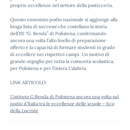
proprie eccellenze nel settore della pasticceria.
Questo ennesimo podio nazionale si aggiunge alla
lunga lista di successi che costellano la storia
dell’IIS “G. Renda” di Polistena, confermando
ancora una volta l’alto livello di preparazione
offerto e la capacità di formare studenti in grado
di eccellere nei rispettivi campi. Un motivo di
grande orgoglio per tutta la comunità scolastica,
per Polistena e per l’intera Calabria.
LINK ARTICOLO:
L’istituto G.Renda di Polistena ancora una volta sul
podio d’Italia tra le eccellenze delle scuole – Eco
della Locride