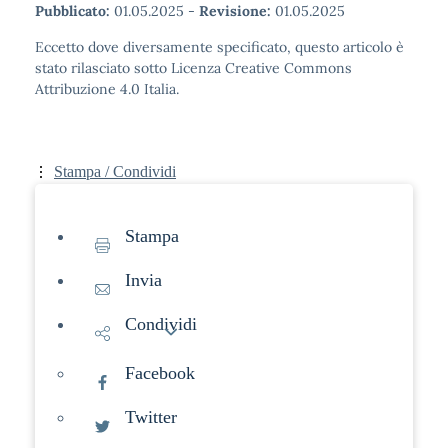
Pubblicato:
01.05.2025
-
Revisione:
01.05.2025
Eccetto dove diversamente specificato, questo articolo è
stato rilasciato sotto Licenza Creative Commons
Attribuzione 4.0 Italia.
Stampa / Condividi
Stampa
Invia
Condividi
Facebook
Twitter