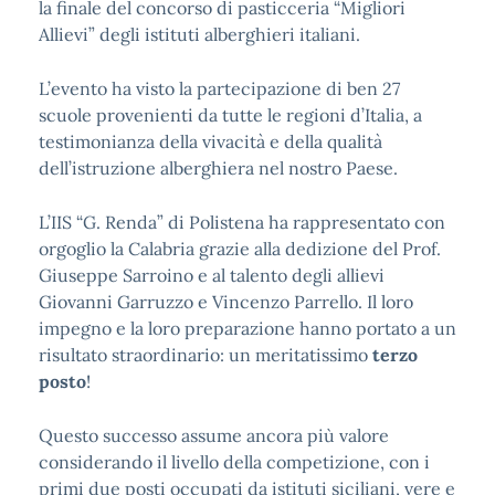
la finale del concorso di pasticceria “Migliori
Allievi” degli istituti alberghieri italiani.
L’evento ha visto la partecipazione di ben 27
scuole provenienti da tutte le regioni d’Italia, a
testimonianza della vivacità e della qualità
dell’istruzione alberghiera nel nostro Paese.
L’IIS “G. Renda” di Polistena ha rappresentato con
orgoglio la Calabria grazie alla dedizione del Prof.
Giuseppe Sarroino e al talento degli allievi
Giovanni Garruzzo e Vincenzo Parrello. Il loro
impegno e la loro preparazione hanno portato a un
risultato straordinario: un meritatissimo
terzo
posto
!
Questo successo assume ancora più valore
considerando il livello della competizione, con i
primi due posti occupati da istituti siciliani, vere e