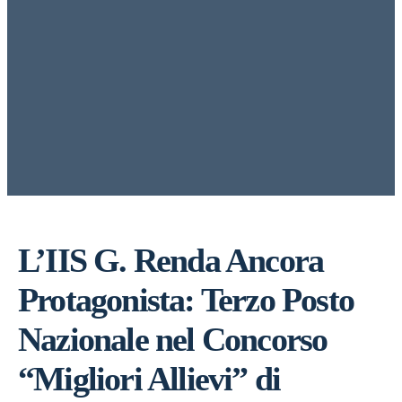
L’IIS G. Renda Ancora
Protagonista: Terzo Posto
Nazionale nel Concorso
“Migliori Allievi” di