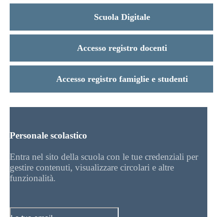
Scuola Digitale
Accesso registro docenti
Accesso registro famiglie e studenti
Personale scolastico
Entra nel sito della scuola con le tue credenziali per
gestire contenuti, visualizzare circolari e altre
funzionalità.