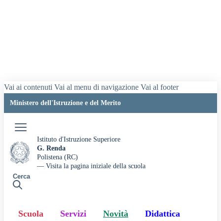
Vai ai contenuti
Vai al menu di navigazione
Vai al footer
Ministero dell'Istruzione e del Merito
Accedi
Istituto d'Istruzione Superiore
G. Renda
Polistena (RC)
— Visita la pagina iniziale della scuola
Cerca
Scuola
Servizi
Novità
Didattica