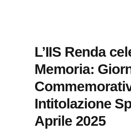
L’IIS Renda cel
Memoria: Gior
Commemorativ
Intitolazione Sp
Aprile 2025