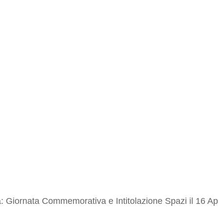
: Giornata Commemorativa e Intitolazione Spazi il 16 Ap