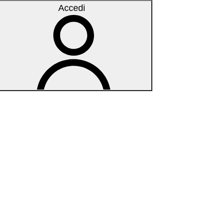
Accedi