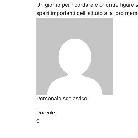
Un giorno per ricordare e onorare figure si
spazi importanti dell'Istituto alla loro mem
Personale scolastico
Docente
0