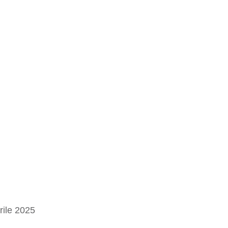
rile 2025