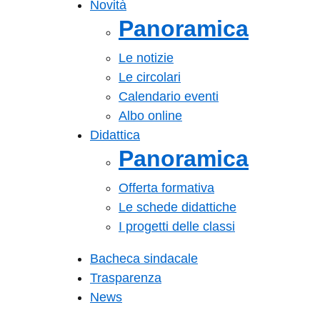
Novità
Panoramica
Le notizie
Le circolari
Calendario eventi
Albo online
Didattica
Panoramica
Offerta formativa
Le schede didattiche
I progetti delle classi
Bacheca sindacale
Trasparenza
News