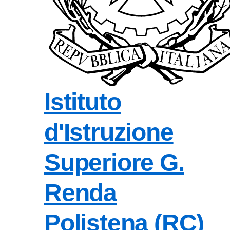
Istituto
d'Istruzione
Superiore
G.
Renda
Polistena (RC)