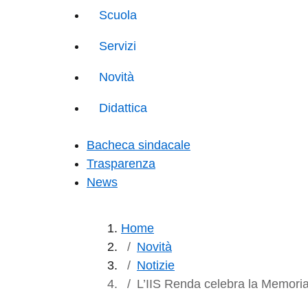
Scuola
Servizi
Novità
Didattica
Bacheca sindacale
Trasparenza
News
Home
Novità
Notizie
L’IIS Renda celebra la Memoria