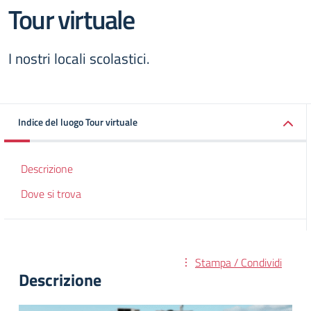
Tour virtuale
I nostri locali scolastici.
Indice del luogo Tour virtuale
Descrizione
Dove si trova
Stampa / Condividi
Descrizione