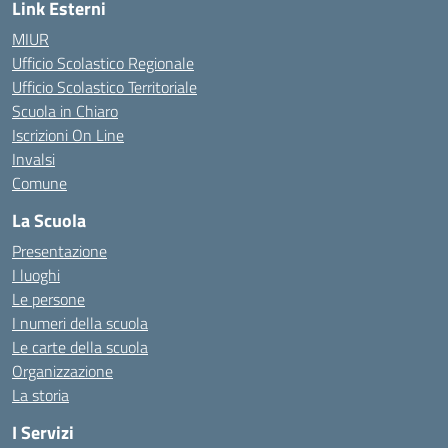
Link Esterni
MIUR
Ufficio Scolastico Regionale
Ufficio Scolastico Territoriale
Scuola in Chiaro
Iscrizioni On Line
Invalsi
Comune
La Scuola
Presentazione
I luoghi
Le persone
I numeri della scuola
Le carte della scuola
Organizzazione
La storia
I Servizi