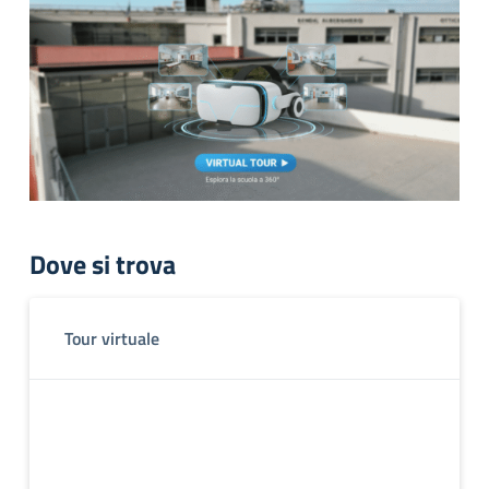
Dove si trova
Tour virtuale