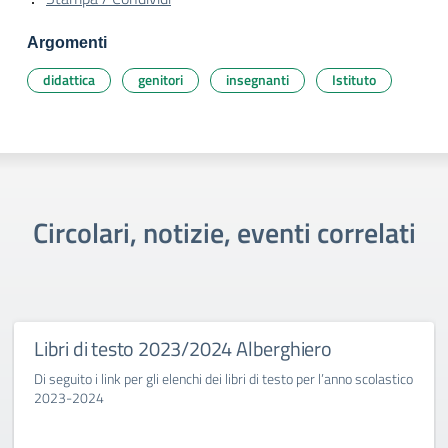
Argomenti
didattica
genitori
insegnanti
Istituto
Circolari, notizie, eventi correlati
Libri di testo 2023/2024 Alberghiero
Di seguito i link per gli elenchi dei libri di testo per l’anno scolastico
2023-2024