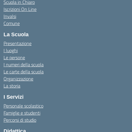
Scuola in Chiaro
Iscrizioni On Line
Invalsi
Comune
La Scuola
Presentazione
I luoghi
Le persone
I numeri della scuola
Le carte della scuola
Organizzazione
La storia
I Servizi
Personale scolastico
Famiglie e studenti
Percorsi di studio
Didattica