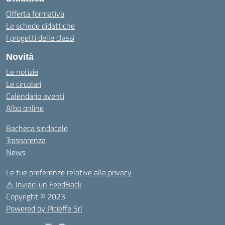
Offerta formativa
Le schede didattiche
I progetti delle classi
Novità
Le notizie
Le circolari
Calendario eventi
Albo online
Bacheca sindacale
Trasparenza
News
Le tue preferenze relative alla privacy
⚠️
Inviaci un FeedBack
Copyright © 2023
Powered by Picieffe Srl