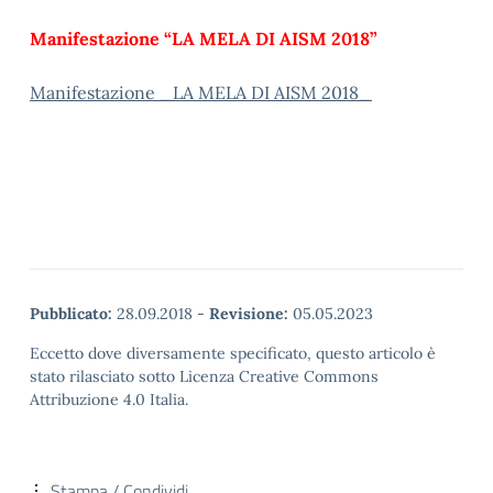
Manifestazione “LA MELA DI AISM 2018”
Manifestazione _LA MELA DI AISM 2018_
Pubblicato:
28.09.2018
-
Revisione:
05.05.2023
Eccetto dove diversamente specificato, questo articolo è
stato rilasciato sotto Licenza Creative Commons
Attribuzione 4.0 Italia.
Stampa / Condividi