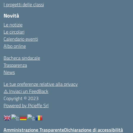
I progetti delle classi
Novità
Le notizie
Le circolari
Calendario eventi
Albo online
Bacheca sindacale
Trasparenza
News
Le tue preferenze relative alla privacy
⚠️
Inviaci un FeedBack
Copyright © 2023
Powered by Picieffe Srl
Amministrazione Trasparente
Dichiarazione di accessibilità