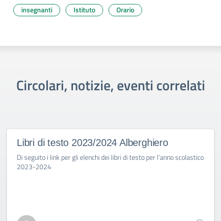
insegnanti
Istituto
Orario
Circolari, notizie, eventi correlati
Libri di testo 2023/2024 Alberghiero
Di seguito i link per gli elenchi dei libri di testo per l’anno scolastico
2023-2024