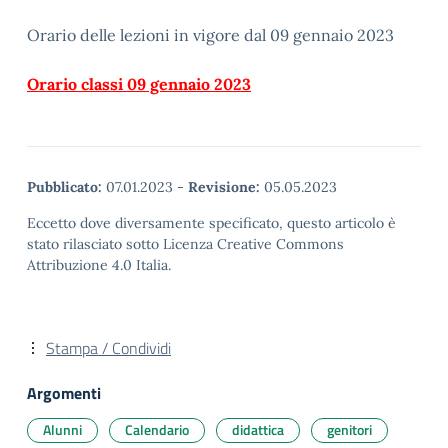
Orario delle lezioni in vigore dal 09 gennaio 2023
Orario classi 09 gennaio 2023
Pubblicato:
07.01.2023
-
Revisione:
05.05.2023
Eccetto dove diversamente specificato, questo articolo è
stato rilasciato sotto Licenza Creative Commons
Attribuzione 4.0 Italia.
Stampa / Condividi
Argomenti
Alunni
Calendario
didattica
genitori