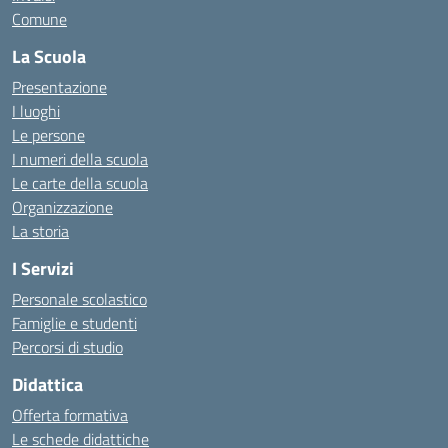
Comune
La Scuola
Presentazione
I luoghi
Le persone
I numeri della scuola
Le carte della scuola
Organizzazione
La storia
I Servizi
Personale scolastico
Famiglie e studenti
Percorsi di studio
Didattica
Offerta formativa
Le schede didattiche