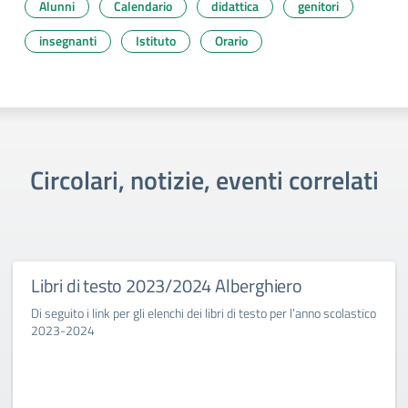
Alunni
Calendario
didattica
genitori
insegnanti
Istituto
Orario
Circolari, notizie, eventi correlati
Libri di testo 2023/2024 Alberghiero
Di seguito i link per gli elenchi dei libri di testo per l’anno scolastico
2023-2024