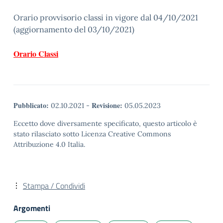
Orario provvisorio classi in vigore dal 04/10/2021
(aggiornamento del 03/10/2021)
Orario Classi
Pubblicato:
Revisione:
02.10.2021
-
05.05.2023
Eccetto dove diversamente specificato, questo articolo è
stato rilasciato sotto Licenza Creative Commons
Attribuzione 4.0 Italia.
Stampa / Condividi
Argomenti