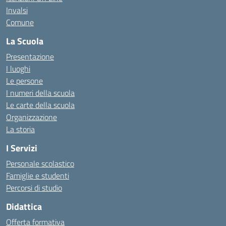
Invalsi
Comune
La Scuola
Presentazione
I luoghi
Le persone
I numeri della scuola
Le carte della scuola
Organizzazione
La storia
I Servizi
Personale scolastico
Famiglie e studenti
Percorsi di studio
Didattica
Offerta formativa