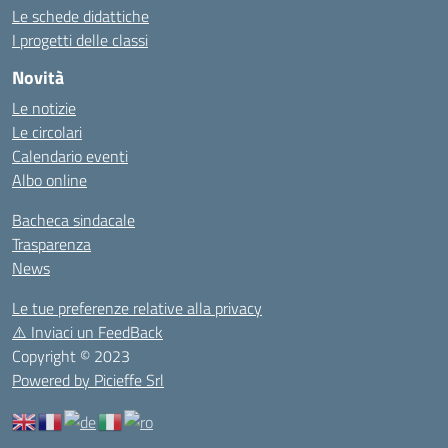
Le schede didattiche
I progetti delle classi
Novità
Le notizie
Le circolari
Calendario eventi
Albo online
Bacheca sindacale
Trasparenza
News
Le tue preferenze relative alla privacy
⚠️
Inviaci un FeedBack
Copyright © 2023
Powered by Picieffe Srl