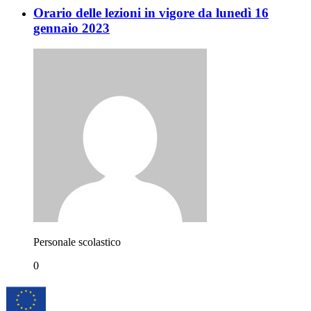
Orario delle lezioni in vigore da lunedì 16
gennaio 2023
Personale scolastico
0