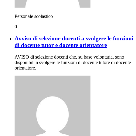
Personale scolastico
0
Avviso di selezione docenti a svolgere le funzioni
di docente tutor e docente orientatore
AVISO di selezione docenti che, su base volontaria, sono
disponibili a svolgere le funzioni di docente tutore di docente
orientatore.