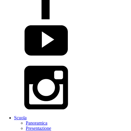
Scuola
Panoramica
Presentazione