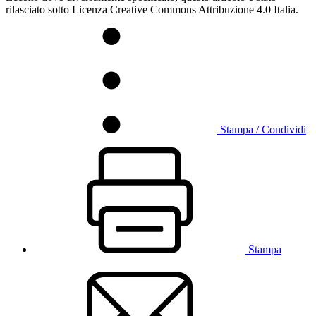
rilasciato sotto Licenza Creative Commons Attribuzione 4.0 Italia.
Stampa / Condividi
Stampa