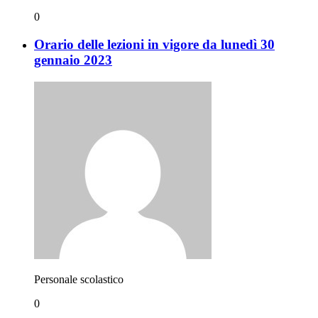
0
Orario delle lezioni in vigore da lunedì 30
gennaio 2023
Personale scolastico
0