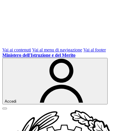
Vai ai contenuti
Vai al menu di navigazione
Vai al footer
Ministero dell'Istruzione e del Merito
Accedi