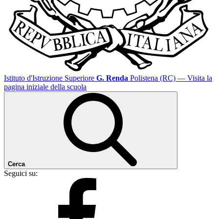
Istituto d'Istruzione Superiore
G. Renda
Polistena (RC)
— Visita la
pagina iniziale della scuola
Cerca
Seguici su: