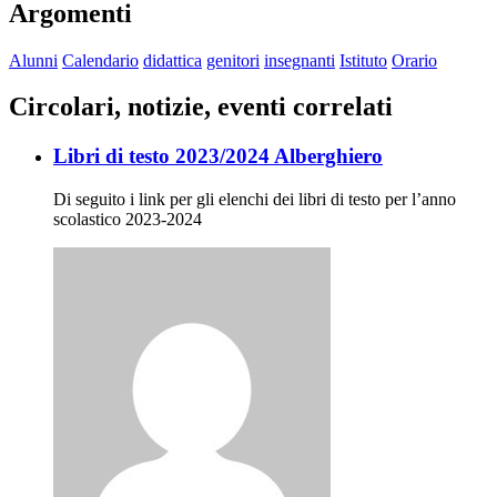
Argomenti
Alunni
Calendario
didattica
genitori
insegnanti
Istituto
Orario
Circolari, notizie, eventi correlati
Libri di testo 2023/2024 Alberghiero
Di seguito i link per gli elenchi dei libri di testo per l’anno
scolastico 2023-2024