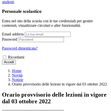
studenti
Personale scolastico
Entra nel sito della scuola con le tue credenziali per gestire
contenuti, visualizzare circolari e altre funzionalità.
Email address
Password
Password dimenticata?
Ricordami
Accedi
Home
Novità
Notizie
Orario provvisorio delle lezioni in vigore dal 03 ottobre 2022
Orario provvisorio delle lezioni in vigore
dal 03 ottobre 2022