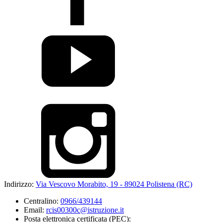
Indirizzo:
Via Vescovo Morabito, 19 - 89024 Polistena (RC)
Centralino:
0966/439144
Email:
rcis00300c@istruzione.it
Posta elettronica certificata (PEC):