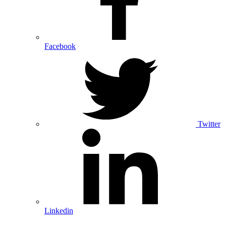
Facebook
Twitter
Linkedin