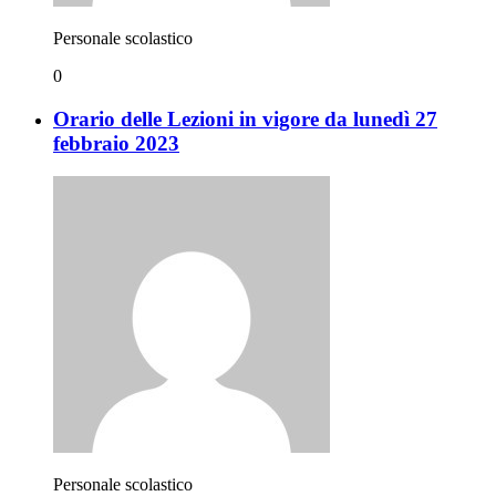
Personale scolastico
0
Orario delle Lezioni in vigore da lunedì 27
febbraio 2023
Personale scolastico