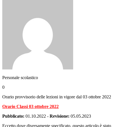
Personale scolastico
0
Orario provvisorio delle lezioni in vigore dal 03 ottobre 2022
Orario Classi 03 ottobre 2022
Pubblicato:
01.10.2022
-
Revisione:
05.05.2023
Eccetto dove diversamente specificato, questo articolo è stato