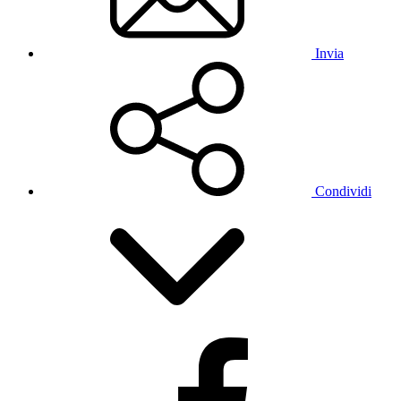
Invia
Condividi