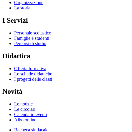
Organizzazione
La storia
I Servizi
Personale scolastico
Famiglie e studenti
Percorsi di studio
Didattica
Offerta formativa
Le schede didattiche
I progetti delle classi
Novità
Le notizie
Le circolari
Calendario eventi
Albo online
Bacheca sindacale