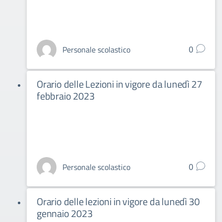
Personale scolastico
0
Orario delle Lezioni in vigore da lunedì 27
febbraio 2023
Personale scolastico
0
Orario delle lezioni in vigore da lunedì 30
gennaio 2023