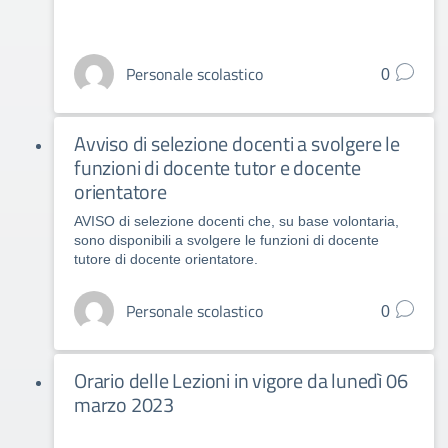
Personale scolastico
0
Avviso di selezione docenti a svolgere le
funzioni di docente tutor e docente
orientatore
AVISO di selezione docenti che, su base volontaria,
sono disponibili a svolgere le funzioni di docente
tutore di docente orientatore.
Personale scolastico
0
Orario delle Lezioni in vigore da lunedì 06
marzo 2023