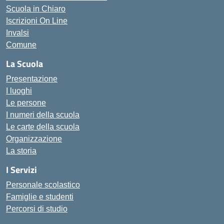
Scuola in Chiaro
Iscrizioni On Line
Invalsi
Comune
La Scuola
Presentazione
I luoghi
Le persone
I numeri della scuola
Le carte della scuola
Organizzazione
La storia
I Servizi
Personale scolastico
Famiglie e studenti
Percorsi di studio