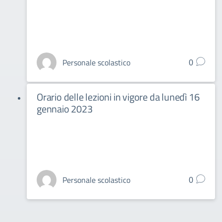
Personale scolastico
0
Orario delle lezioni in vigore da lunedì 16
gennaio 2023
Personale scolastico
0