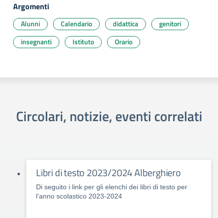
Argomenti
Alunni
Calendario
didattica
genitori
insegnanti
Istituto
Orario
Circolari, notizie, eventi correlati
Libri di testo 2023/2024 Alberghiero
Di seguito i link per gli elenchi dei libri di testo per
l’anno scolastico 2023-2024