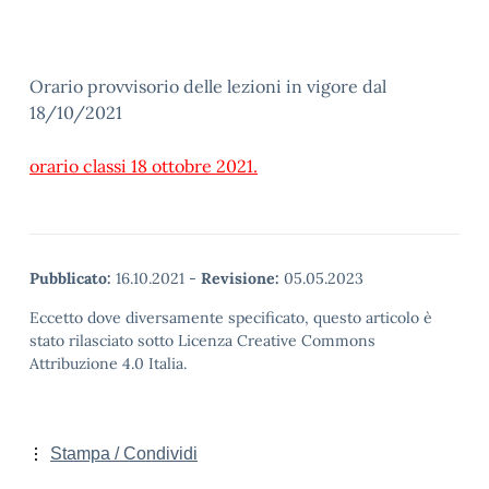
Orario provvisorio delle lezioni in vigore dal
18/10/2021
orario classi 18 ottobre 2021.
Pubblicato:
16.10.2021
-
Revisione:
05.05.2023
Eccetto dove diversamente specificato, questo articolo è
stato rilasciato sotto Licenza Creative Commons
Attribuzione 4.0 Italia.
Stampa / Condividi