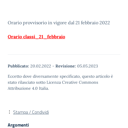
Orario provvisorio in vigore dal 21 febbraio 2022
Orario classi_21_febbraio
Pubblicato:
20.02.2022
-
Revisione:
05.05.2023
Eccetto dove diversamente specificato, questo articolo è
stato rilasciato sotto Licenza Creative Commons
Attribuzione 4.0 Italia.
Stampa / Condividi
Argomenti