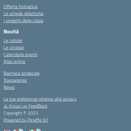
Offerta formativa
Le schede didattiche
I progetti delle classi
Novità
Le notizie
Le circolari
Calendario eventi
Albo online
Bacheca sindacale
Trasparenza
News
Le tue preferenze relative alla privacy
⚠️
Inviaci un FeedBack
Copyright © 2023
Powered by Picieffe Srl