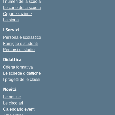
I numeri della scuola
Le carte della scuola
Organizzazione
La storia
I Servizi
Personale scolastico
Famiglie e studenti
Percorsi di studio
Didattica
Offerta formativa
Le schede didattiche
I progetti delle classi
Novità
Le notizie
Le circolari
Calendario eventi