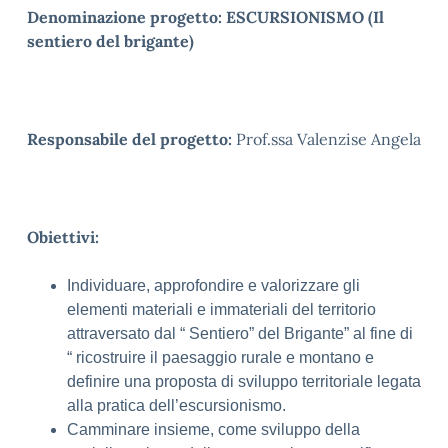
Denominazione progetto:
ESCURSIONISMO (Il
sentiero del brigante)
Responsabile del progetto:
Prof.ssa Valenzise Angela
Obiettivi:
Individuare, approfondire e valorizzare gli
elementi materiali e immateriali del territorio
attraversato dal “ Sentiero” del Brigante” al fine di
“ ricostruire il paesaggio rurale e montano e
definire una proposta di sviluppo territoriale legata
alla pratica dell’escursionismo.
Camminare insieme, come sviluppo della