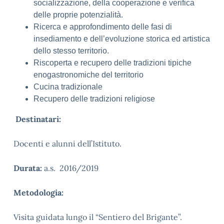
socializzazione, della cooperazione e verifica
delle proprie potenzialità.
Ricerca e approfondimento delle fasi di
insediamento e dell’evoluzione storica ed artistica
dello stesso territorio.
Riscoperta e recupero delle tradizioni tipiche
enogastronomiche del territorio
Cucina tradizionale
Recupero delle tradizioni religiose
Destinatari:
Docenti e alunni dell’Istituto.
Durata:
a.s. 2016/2019
Metodologia:
Visita guidata lungo il “Sentiero del Brigante”.