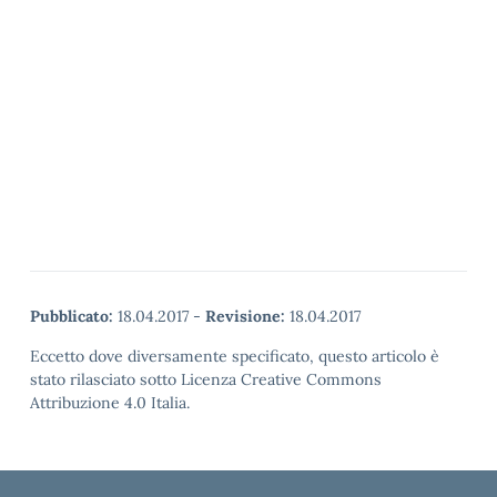
Pubblicato:
18.04.2017
-
Revisione:
18.04.2017
Eccetto dove diversamente specificato, questo articolo è
stato rilasciato sotto Licenza Creative Commons
Attribuzione 4.0 Italia.