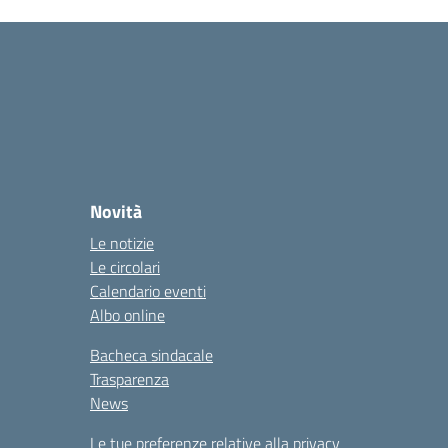
Novità
Le notizie
Le circolari
Calendario eventi
Albo online
Bacheca sindacale
Trasparenza
News
Le tue preferenze relative alla privacy