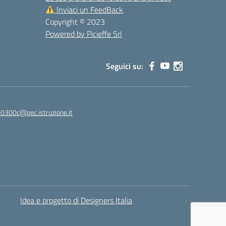
Inviaci un FeedBack
Copyright © 2023
Powered by Picieffe Srl
Seguici su:
00300c@pec.istruzione.it
Idea e progetto di Designers Italia