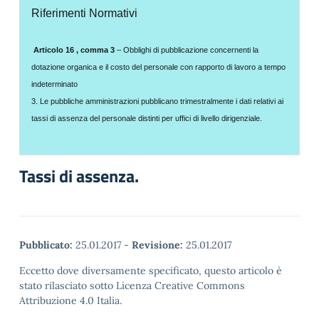
Riferimenti Normativi
Articolo 16 , comma 3
– Obblighi di pubblicazione concernenti la
dotazione organica e il costo del personale con rapporto di lavoro a tempo
indeterminato
3. Le pubbliche amministrazioni pubblicano trimestralmente i dati relativi ai
tassi di assenza del personale distinti per uffici di livello dirigenziale.
Tassi di assenza.
Pubblicato:
25.01.2017
-
Revisione:
25.01.2017
Eccetto dove diversamente specificato, questo articolo è
stato rilasciato sotto Licenza Creative Commons
Attribuzione 4.0 Italia.