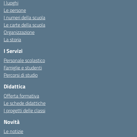
I luoghi
Le persone
I numeri della scuola
Le carte della scuola
Organizzazione
La storia
I Servizi
Personale scolastico
Famiglie e studenti
Percorsi di studio
Didattica
Offerta formativa
Le schede didattiche
I progetti delle classi
Novità
Le notizie