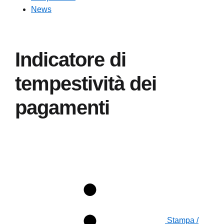
News
Indicatore di
tempestività dei
pagamenti
Stampa /