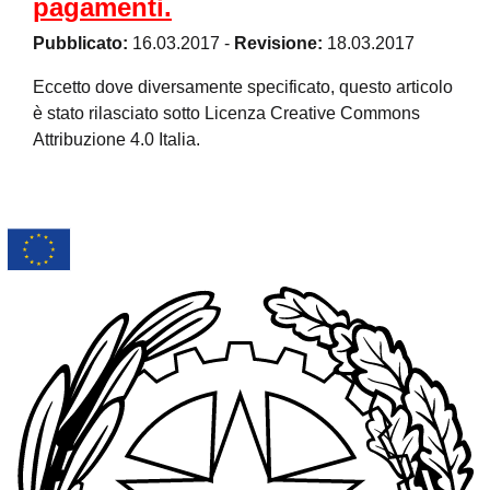
pagamenti.
Pubblicato:
16.03.2017
-
Revisione:
18.03.2017
Eccetto dove diversamente specificato, questo articolo
è stato rilasciato sotto Licenza Creative Commons
Attribuzione 4.0 Italia.