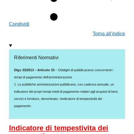
Condividi
Torna all’indice
Riferimenti Normativi
Dlgs 33/2013 – Articolo 33
– Obblighi di pubblicazione concernenti i
tempi di pagamento dell’amministrazione
1. Le pubbliche amministrazioni pubblicano, con cadenza annuale, un
indicatore dei propri tempi medi di pagamento relativi agli acquisti di beni,
servizi e forniture, denominato: «indicatore di tempestività dei
pagamenti».
Indicatore di tempestivita dei