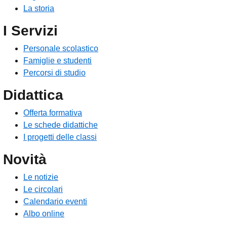
La storia
I Servizi
Personale scolastico
Famiglie e studenti
Percorsi di studio
Didattica
Offerta formativa
Le schede didattiche
I progetti delle classi
Novità
Le notizie
Le circolari
Calendario eventi
Albo online