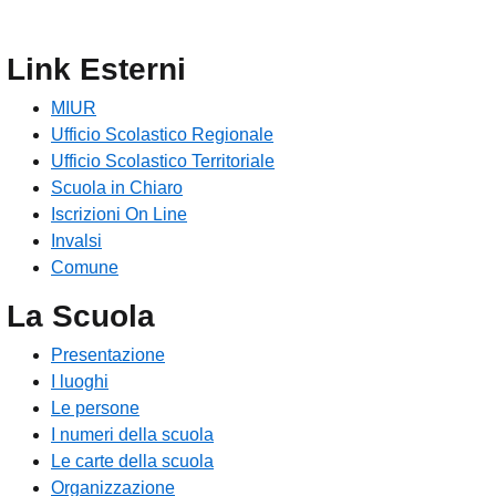
Link Esterni
MIUR
Ufficio Scolastico Regionale
Ufficio Scolastico Territoriale
Scuola in Chiaro
Iscrizioni On Line
Invalsi
Comune
La Scuola
Presentazione
I luoghi
Le persone
I numeri della scuola
Le carte della scuola
Organizzazione