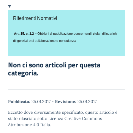
Riferimenti Normativi
Art. 15, c. 1,2
– Obblighi di pubblicazione concernenti i titolari di incarichi
dirigenziali e di collaborazione o consulenza
Non ci sono articoli per questa
categoria.
Pubblicato:
25.01.2017
-
Revisione:
25.01.2017
Eccetto dove diversamente specificato, questo articolo è
stato rilasciato sotto Licenza Creative Commons
Attribuzione 4.0 Italia.