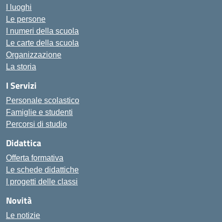
I luoghi
Le persone
I numeri della scuola
Le carte della scuola
Organizzazione
La storia
I Servizi
Personale scolastico
Famiglie e studenti
Percorsi di studio
Didattica
Offerta formativa
Le schede didattiche
I progetti delle classi
Novità
Le notizie