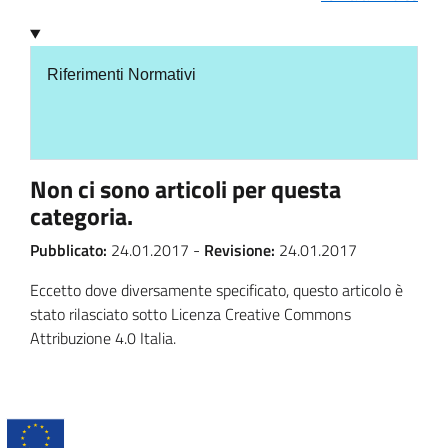
Riferimenti Normativi
Non ci sono articoli per questa
categoria.
Pubblicato:
24.01.2017
-
Revisione:
24.01.2017
Eccetto dove diversamente specificato, questo articolo è
stato rilasciato sotto Licenza Creative Commons
Attribuzione 4.0 Italia.