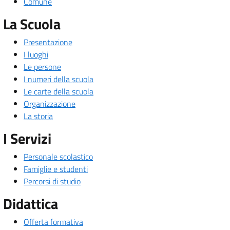
Comune
La Scuola
Presentazione
I luoghi
Le persone
I numeri della scuola
Le carte della scuola
Organizzazione
La storia
I Servizi
Personale scolastico
Famiglie e studenti
Percorsi di studio
Didattica
Offerta formativa