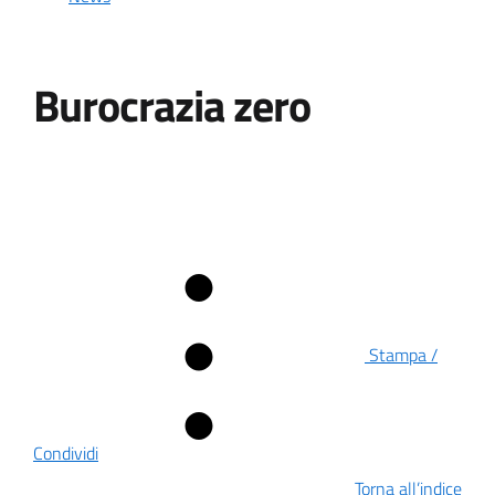
Burocrazia zero
Stampa /
Condividi
Torna all’indice