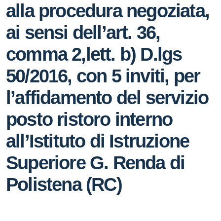
alla procedura negoziata,
ai sensi dell’art. 36,
comma 2,lett. b) D.lgs
50/2016, con 5 inviti, per
l’affidamento del servizio
posto ristoro interno
all’Istituto di Istruzione
Superiore G. Renda di
Polistena (RC)