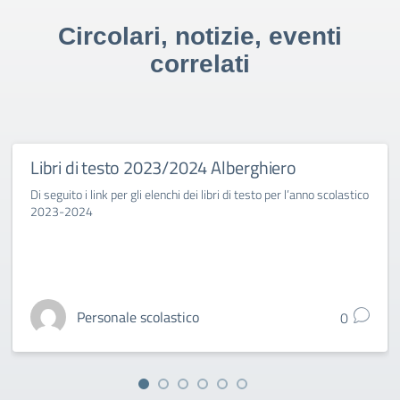
Circolari, notizie, eventi
correlati
Libri di testo 2023/2024 Alberghiero
Di seguito i link per gli elenchi dei libri di testo per l’anno scolastico
2023-2024
Personale scolastico
0