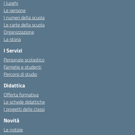
I luoghi
Le persone
I numeri della scuola
Le carte della scuola
Organizzazione
La storia
I Servizi
Personale scolastico
Famiglie e studenti
Percorsi di studio
Didattica
Offerta formativa
Le schede didattiche
I progetti delle classi
Novità
Le notizie