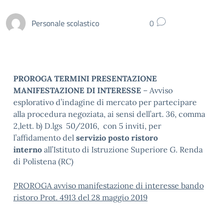
Personale scolastico
0
PROROGA TERMINI PRESENTAZIONE
MANIFESTAZIONE DI INTERESSE
– Avviso
esplorativo d’indagine di mercato per partecipare
alla procedura negoziata, ai sensi dell’art. 36, comma
2,lett. b) D.lgs 50/2016, con 5 inviti, per
l’affidamento del
servizio posto ristoro
interno
all’Istituto di Istruzione Superiore G. Renda
di Polistena (RC)
PROROGA avviso manifestazione di interesse bando
ristoro Prot. 4913 del 28 maggio 2019