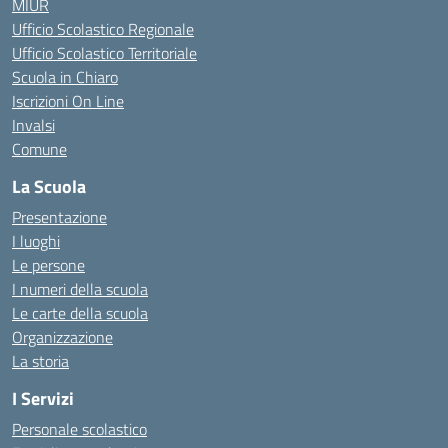
MIUR
Ufficio Scolastico Regionale
Ufficio Scolastico Territoriale
Scuola in Chiaro
Iscrizioni On Line
Invalsi
Comune
La Scuola
Presentazione
I luoghi
Le persone
I numeri della scuola
Le carte della scuola
Organizzazione
La storia
I Servizi
Personale scolastico