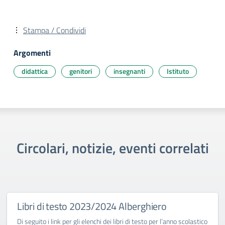
Stampa / Condividi
Argomenti
didattica
genitori
insegnanti
Istituto
Circolari, notizie, eventi correlati
Libri di testo 2023/2024 Alberghiero
Di seguito i link per gli elenchi dei libri di testo per l’anno scolastico