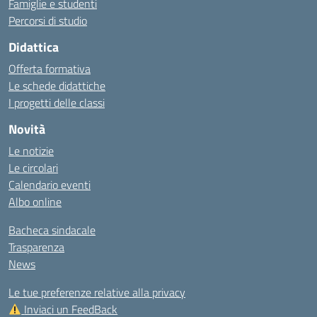
Famiglie e studenti
Percorsi di studio
Didattica
Offerta formativa
Le schede didattiche
I progetti delle classi
Novità
Le notizie
Le circolari
Calendario eventi
Albo online
Bacheca sindacale
Trasparenza
News
Le tue preferenze relative alla privacy
Inviaci un FeedBack