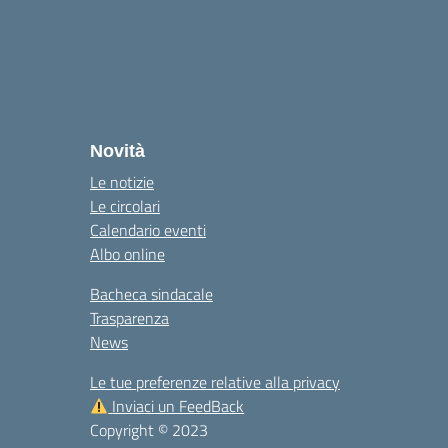
Novità
Le notizie
Le circolari
Calendario eventi
Albo online
Bacheca sindacale
Trasparenza
News
Le tue preferenze relative alla privacy
Inviaci un FeedBack
Copyright © 2023