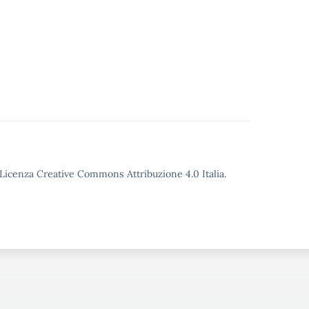
o Licenza Creative Commons Attribuzione 4.0 Italia.