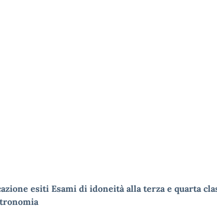
azione esiti Esami di idoneità alla terza e quarta cla
tronomia