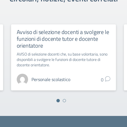
Avviso di selezione docenti a svolgere le
funzioni di docente tutor e docente
orientatore
AVISO di selezione docenti che, su base volontaria, sono
disponibili a svolgere le funzioni di docente tutore di
docente orientatore.
Personale scolastico
0