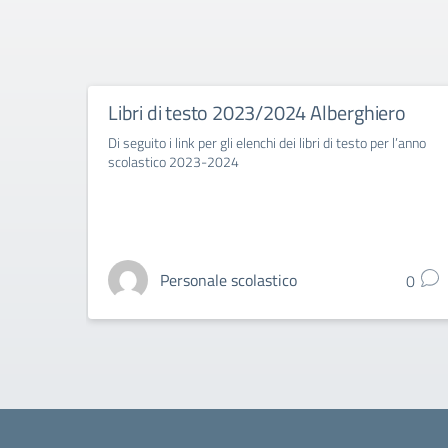
Libri di testo 2023/2024 Alberghiero
Di seguito i link per gli elenchi dei libri di testo per l’anno
scolastico 2023-2024
Personale scolastico
0