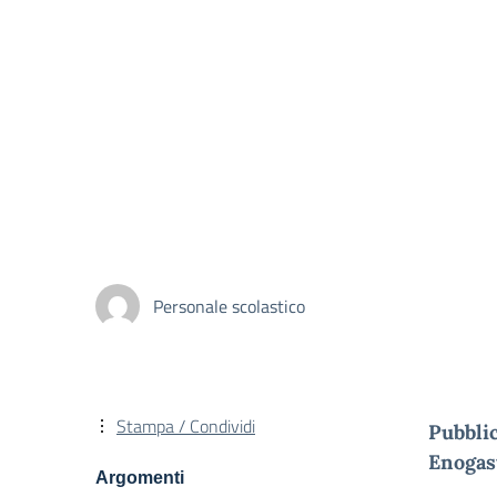
Personale scolastico
Stampa / Condividi
Pubblic
Enogas
Argomenti