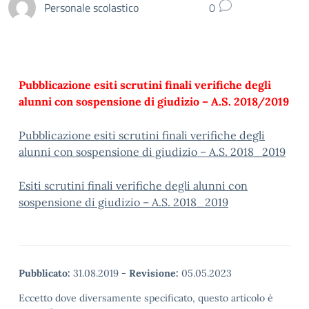
Personale scolastico
0
Pubblicazione esiti scrutini finali verifiche degli
alunni con sospensione di giudizio – A.S. 2018/2019
Pubblicazione esiti scrutini finali verifiche degli
alunni con sospensione di giudizio – A.S. 2018_2019
Esiti scrutini finali verifiche degli alunni con
sospensione di giudizio – A.S. 2018_2019
Pubblicato:
31.08.2019
-
Revisione:
05.05.2023
Eccetto dove diversamente specificato, questo articolo è