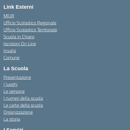
Link Esterni
MIUR
Ufficio Scolastico Regionale
Ufficio Scolastico Territoriale
Scuola in Chiaro
Iscrizioni On Line
Invalsi
Comune
La Scuola
Presentazione
I luoghi
Le persone
I numeri della scuola
Le carte della scuola
Organizzazione
La storia