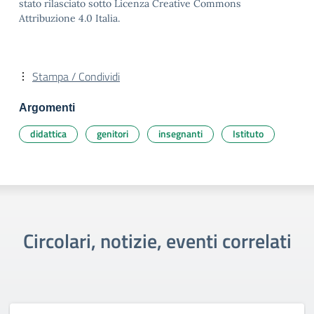
stato rilasciato sotto Licenza Creative Commons
Attribuzione 4.0 Italia.
Stampa / Condividi
Argomenti
didattica
genitori
insegnanti
Istituto
Circolari, notizie, eventi correlati