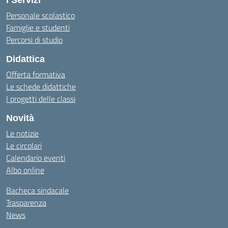
I Servizi
Personale scolastico
Famiglie e studenti
Percorsi di studio
Didattica
Offerta formativa
Le schede didattiche
I progetti delle classi
Novità
Le notizie
Le circolari
Calendario eventi
Albo online
Bacheca sindacale
Trasparenza
News