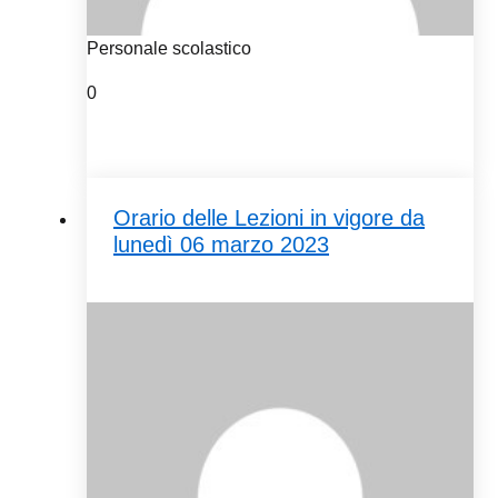
Personale scolastico
0
Orario delle Lezioni in vigore da
lunedì 06 marzo 2023