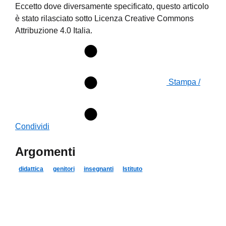
Eccetto dove diversamente specificato, questo articolo
è stato rilasciato sotto Licenza Creative Commons
Attribuzione 4.0 Italia.
Stampa /
Condividi
Argomenti
didattica
genitori
insegnanti
Istituto