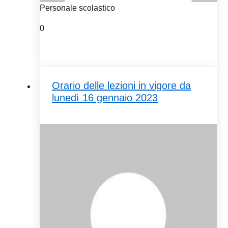
Personale scolastico
0
Orario delle lezioni in vigore da
lunedì 16 gennaio 2023