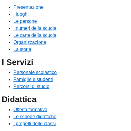
Presentazione
I luoghi
Le persone
I numeri della scuola
Le carte della scuola
Organizzazione
La storia
I Servizi
Personale scolastico
Famiglie e studenti
Percorsi di studio
Didattica
Offerta formativa
Le schede didattiche
I progetti delle classi