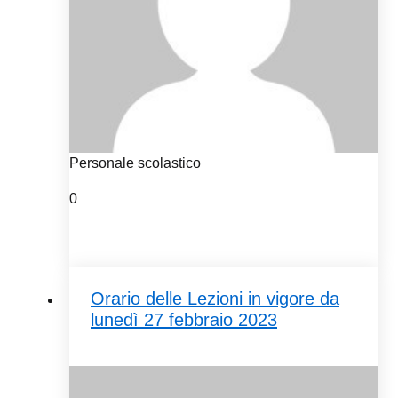
Personale scolastico
0
Orario delle Lezioni in vigore da
lunedì 27 febbraio 2023