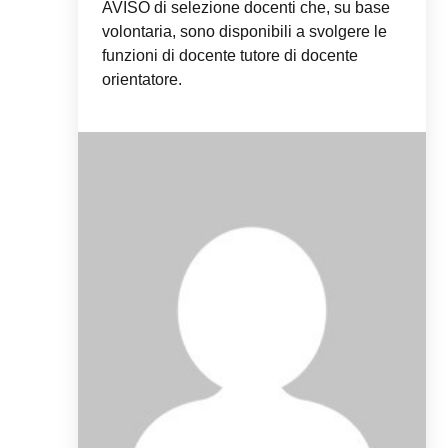
AVISO di selezione docenti che, su base
volontaria, sono disponibili a svolgere le
funzioni di docente tutore di docente
orientatore.