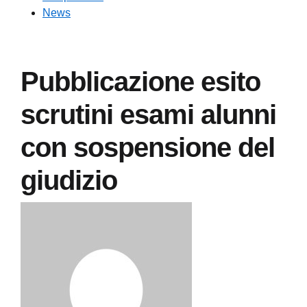
News
Pubblicazione esito
scrutini esami alunni
con sospensione del
giudizio