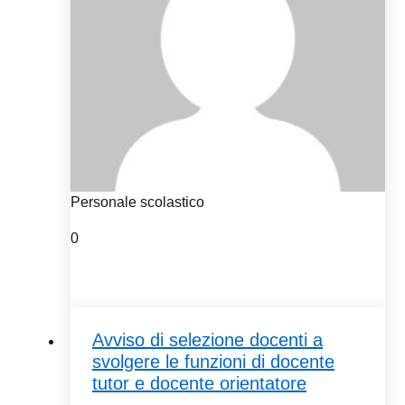
Personale scolastico
0
Avviso di selezione docenti a
svolgere le funzioni di docente
tutor e docente orientatore