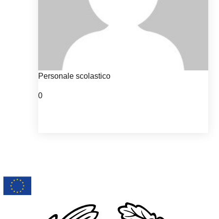
Personale scolastico
0