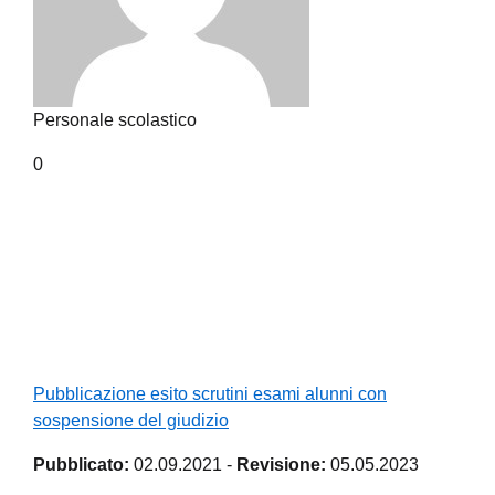
Personale scolastico
0
Pubblicazione esito scrutini esami alunni con
sospensione del giudizio
Pubblicato:
02.09.2021
-
Revisione:
05.05.2023