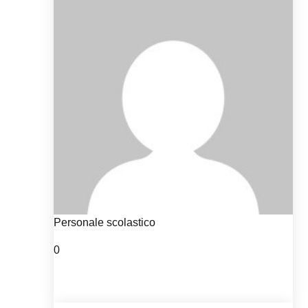
Personale scolastico
0