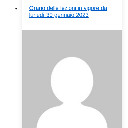
Orario delle lezioni in vigore da
lunedì 30 gennaio 2023