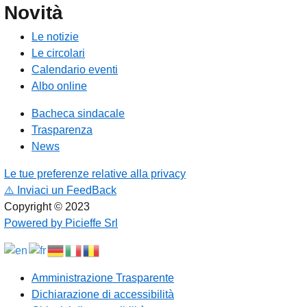
Novità
Le notizie
Le circolari
Calendario eventi
Albo online
Bacheca sindacale
Trasparenza
News
Le tue preferenze relative alla privacy
⚠️
Inviaci un FeedBack
Copyright © 2023
Powered by Picieffe Srl
Amministrazione Trasparente
Dichiarazione di accessibilità