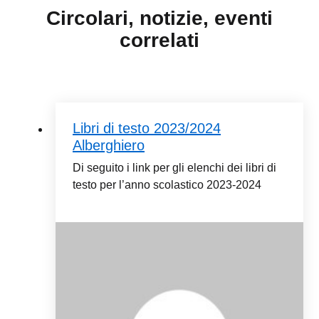
Circolari, notizie, eventi
correlati
Libri di testo 2023/2024
Alberghiero
Di seguito i link per gli elenchi dei libri di
testo per l’anno scolastico 2023-2024