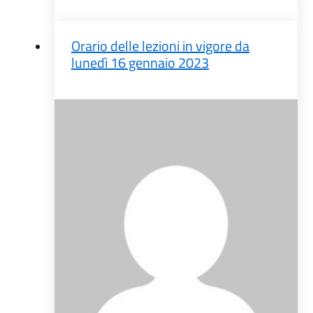
Orario delle lezioni in vigore da
lunedì 16 gennaio 2023