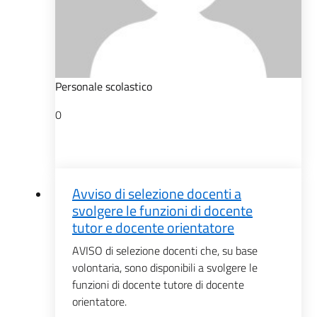
Personale scolastico
0
Avviso di selezione docenti a
svolgere le funzioni di docente
tutor e docente orientatore
AVISO di selezione docenti che, su base
volontaria, sono disponibili a svolgere le
funzioni di docente tutore di docente
orientatore.