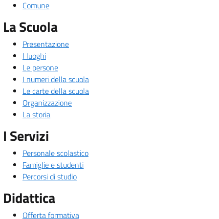
Comune
La Scuola
Presentazione
I luoghi
Le persone
I numeri della scuola
Le carte della scuola
Organizzazione
La storia
I Servizi
Personale scolastico
Famiglie e studenti
Percorsi di studio
Didattica
Offerta formativa