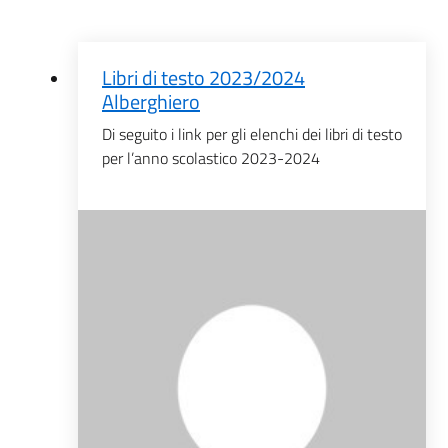
Libri di testo 2023/2024
Alberghiero
Di seguito i link per gli elenchi dei libri di testo
per l’anno scolastico 2023-2024