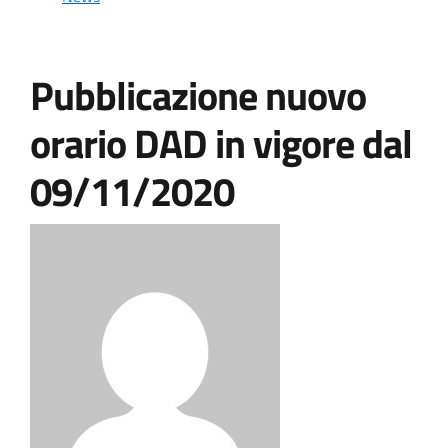
Pubblicazione nuovo
orario DAD in vigore dal
09/11/2020