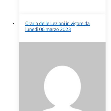
Orario delle Lezioni in vigore da
lunedì 06 marzo 2023