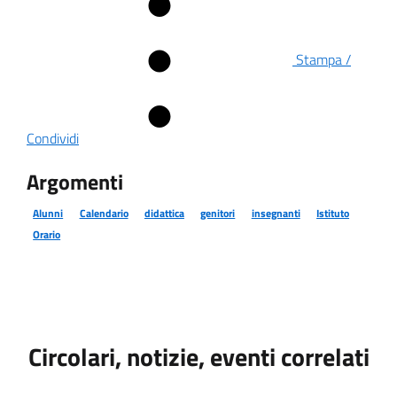
Stampa /
Condividi
Argomenti
Alunni
Calendario
didattica
genitori
insegnanti
Istituto
Orario
Circolari, notizie, eventi correlati