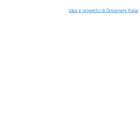
Idea e progetto di Designers Italia