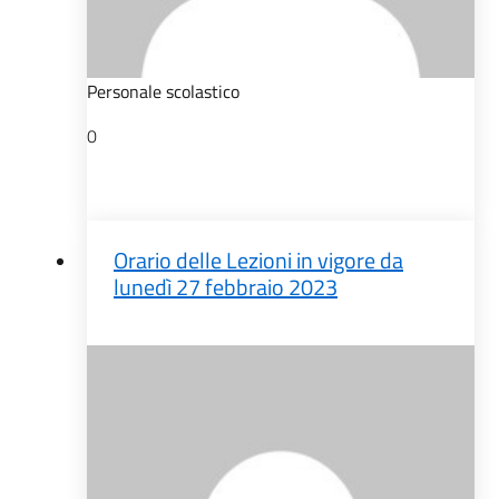
Personale scolastico
0
Orario delle Lezioni in vigore da
lunedì 27 febbraio 2023