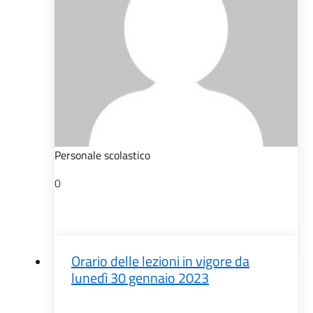
Personale scolastico
0
Orario delle lezioni in vigore da
lunedì 30 gennaio 2023