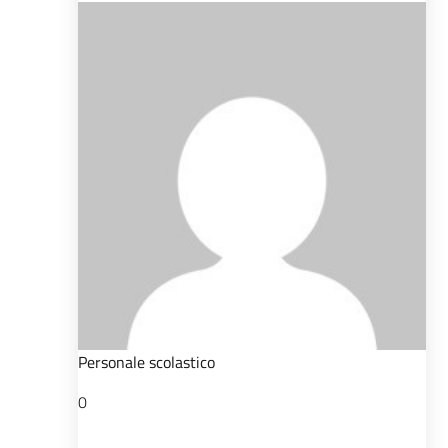
Personale scolastico
0