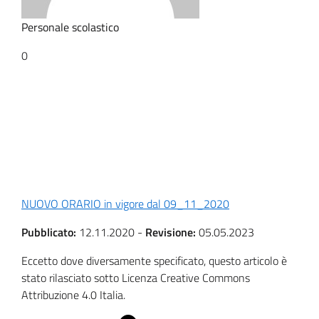
Personale scolastico
0
NUOVO ORARIO in vigore dal 09_11_2020
Pubblicato:
12.11.2020
-
Revisione:
05.05.2023
Eccetto dove diversamente specificato, questo articolo è
stato rilasciato sotto Licenza Creative Commons
Attribuzione 4.0 Italia.