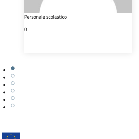
Personale scolastico
0