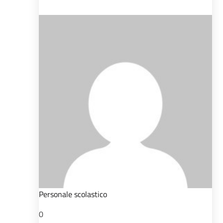
Personale scolastico
0