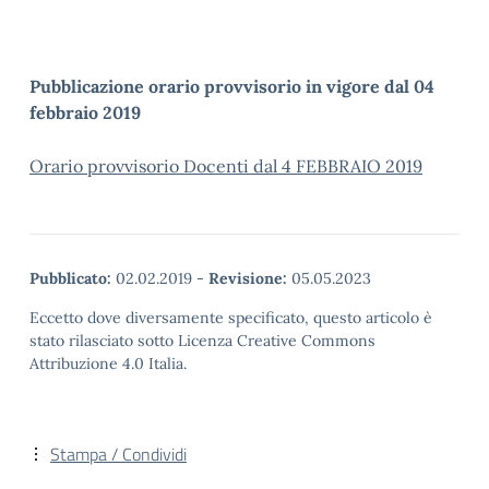
Pubblicazione orario provvisorio in vigore dal 04
febbraio 2019
Orario provvisorio Docenti dal 4 FEBBRAIO 2019
Pubblicato:
02.02.2019
-
Revisione:
05.05.2023
Eccetto dove diversamente specificato, questo articolo è
stato rilasciato sotto Licenza Creative Commons
Attribuzione 4.0 Italia.
Stampa / Condividi