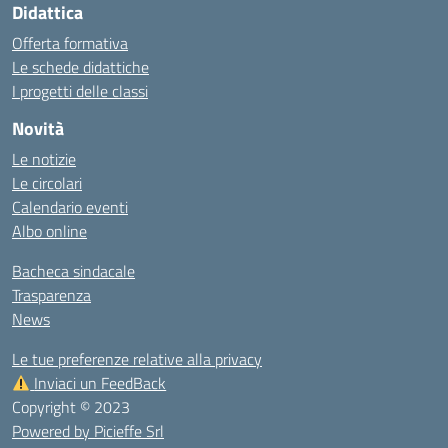
Didattica
Offerta formativa
Le schede didattiche
I progetti delle classi
Novità
Le notizie
Le circolari
Calendario eventi
Albo online
Bacheca sindacale
Trasparenza
News
Le tue preferenze relative alla privacy
Inviaci un FeedBack
Copyright © 2023
Powered by Picieffe Srl