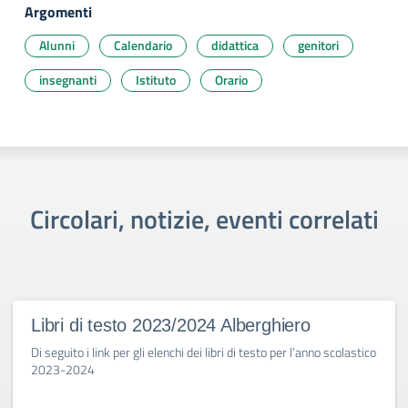
Argomenti
Alunni
Calendario
didattica
genitori
insegnanti
Istituto
Orario
Circolari, notizie, eventi correlati
Libri di testo 2023/2024 Alberghiero
Di seguito i link per gli elenchi dei libri di testo per l’anno scolastico
2023-2024