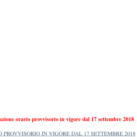
azione orario provvisorio in vigore dal 17 settembre 2018
 PROVVISORIO IN VIGORE DAL 17 SETTEMBRE 2018