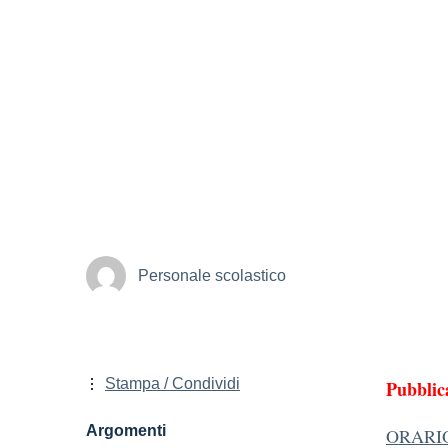
Personale scolastico
Stampa / Condividi
Pubblic
Argomenti
ORARIO