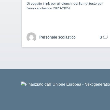
Di seguito i link per gli elenchi dei libri di testo per
l’anno scolastico 2023-2024
Personale scolastico
0