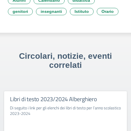
Alunni
Calendario
didattica
genitori
insegnanti
Istituto
Orario
Circolari, notizie, eventi
correlati
Libri di testo 2023/2024 Alberghiero
Di seguito i link per gli elenchi dei libri di testo per l’anno scolastico
2023-2024