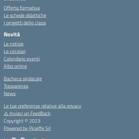
Offerta formativa
Le schede didattiche
I progetti delle classi
Novità
Le notizie
Le circolari
Calendario eventi
Albo online
Bacheca sindacale
Trasparenza
News
Le tue preferenze relative alla privacy
⚠️
Inviaci un FeedBack
Copyright © 2023
Powered by Picieffe Srl