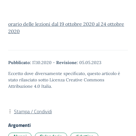
orario delle lezioni dal 19 ottobre 2020 al 24 ottobre
2020
Pubblicato:
17.10.2020
-
Revisione:
05.05.2023
Eccetto dove diversamente specificato, questo articolo è
stato rilasciato sotto Licenza Creative Commons
Attribuzione 4.0 Italia.
Stampa / Condividi
Argomenti