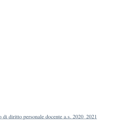
 di diritto personale docente a.s. 2020_2021