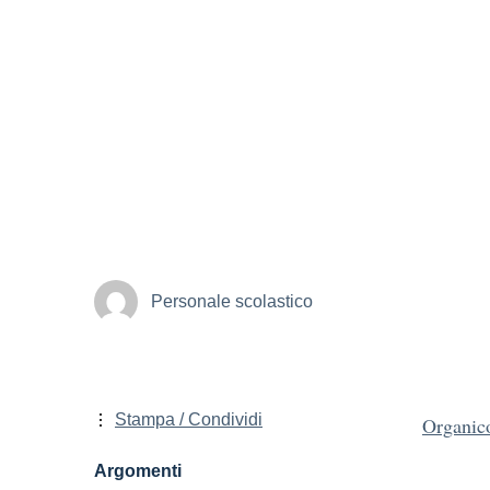
Personale scolastico
Stampa / Condividi
Organico
Argomenti