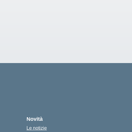
Novità
Le notizie