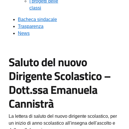
I progetti delle
classi
Bacheca sindacale
Trasparenza
News
Saluto del nuovo
Dirigente Scolastico –
Dott.ssa Emanuela
Cannistrà
La lettera di saluto del nuovo dirigente scolastico, per
un inizio di anno scolastico all'insegna dell'ascolto e