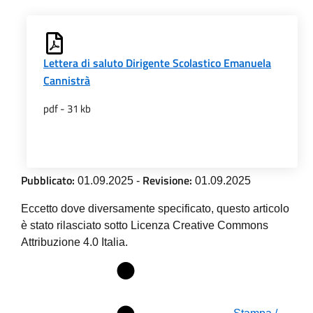
Lettera di saluto Dirigente Scolastico Emanuela
Cannistrà
pdf - 31 kb
Pubblicato:
Revisione:
01.09.2025
-
01.09.2025
Eccetto dove diversamente specificato, questo articolo
è stato rilasciato sotto Licenza Creative Commons
Attribuzione 4.0 Italia.