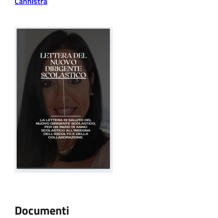
Cannistrà
Documenti