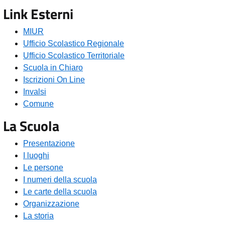
Link Esterni
MIUR
Ufficio Scolastico Regionale
Ufficio Scolastico Territoriale
Scuola in Chiaro
Iscrizioni On Line
Invalsi
Comune
La Scuola
Presentazione
I luoghi
Le persone
I numeri della scuola
Le carte della scuola
Organizzazione
La storia