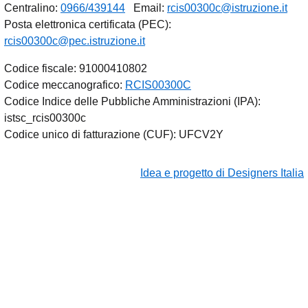
Centralino:
0966/439144
Email:
rcis00300c@istruzione.it
Posta elettronica certificata (PEC):
rcis00300c@pec.istruzione.it
Codice fiscale: 91000410802
Codice meccanografico:
RCIS00300C
Codice Indice delle Pubbliche Amministrazioni (IPA):
istsc_rcis00300c
Codice unico di fatturazione (CUF): UFCV2Y
Idea e progetto di Designers Italia