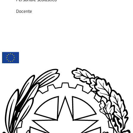
Docente