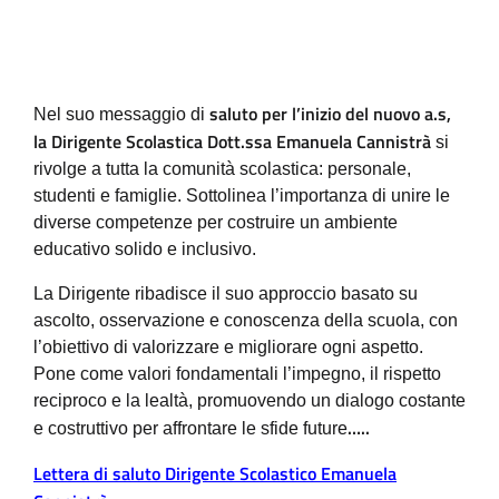
saluto per l’inizio del nuovo a.s,
Nel suo messaggio di
la Dirigente Scolastica Dott.ssa Emanuela Cannistrà
si
rivolge a tutta la comunità scolastica: personale,
studenti e famiglie
.
Sottolinea l’importanza di unire le
diverse competenze per costruire un ambiente
educativo solido e inclusivo
.
La Dirigente ribadisce il suo approccio basato su
ascolto, osservazione e conoscenza della scuola, con
l’obiettivo di valorizzare e migliorare ogni aspetto
.
Pone come valori fondamentali l’impegno, il rispetto
reciproco e la lealtà, promuovendo un dialogo costante
…..
e costruttivo per affrontare le sfide future
Lettera di saluto Dirigente Scolastico Emanuela