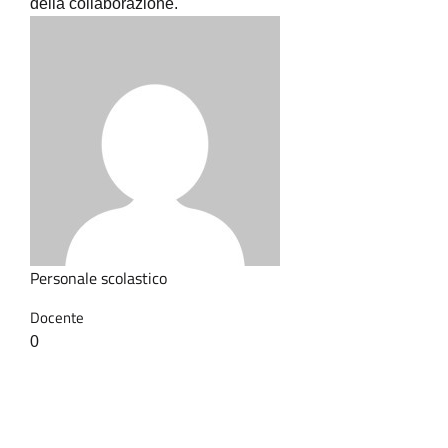
della collaborazione.
Personale scolastico
Docente
0