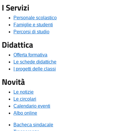
I Servizi
Personale scolastico
Famiglie e studenti
Percorsi di studio
Didattica
Offerta formativa
Le schede didattiche
I progetti delle classi
Novità
Le notizie
Le circolari
Calendario eventi
Albo online
Bacheca sindacale